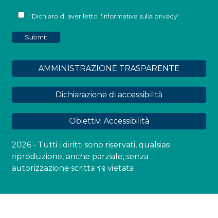
"Dichiaro di aver letto l'
informativa sulla privacy
"
AMMINISTRAZIONE TRASPARENTE
Dichiarazione di accessibilità
Obiettivi Accessibilità
2026 - Tutti i diritti sono riservati, qualsiasi
riproduzione, anche parziale, senza
autorizzazione scritta รจ vietata