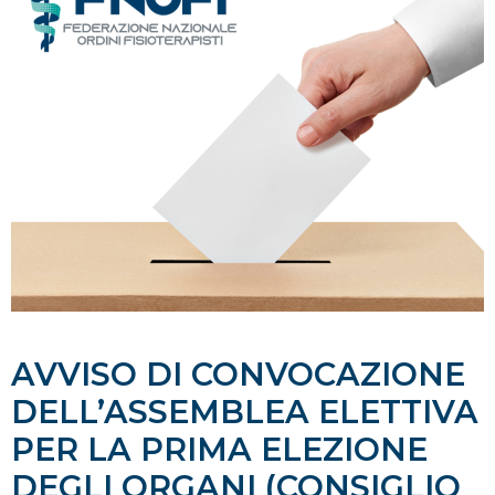
AVVISO DI CONVOCAZIONE
DELL’ASSEMBLEA ELETTIVA
PER LA PRIMA ELEZIONE
DEGLI ORGANI (CONSIGLIO