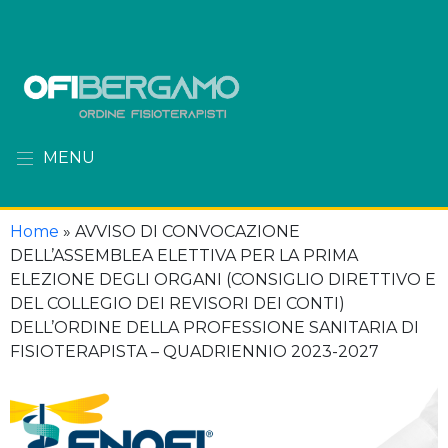
MENU
Home
»
AVVISO DI CONVOCAZIONE
DELL’ASSEMBLEA ELETTIVA PER LA PRIMA
ELEZIONE DEGLI ORGANI (CONSIGLIO DIRETTIVO E
DEL COLLEGIO DEI REVISORI DEI CONTI)
DELL’ORDINE DELLA PROFESSIONE SANITARIA DI
FISIOTERAPISTA – QUADRIENNIO 2023-2027