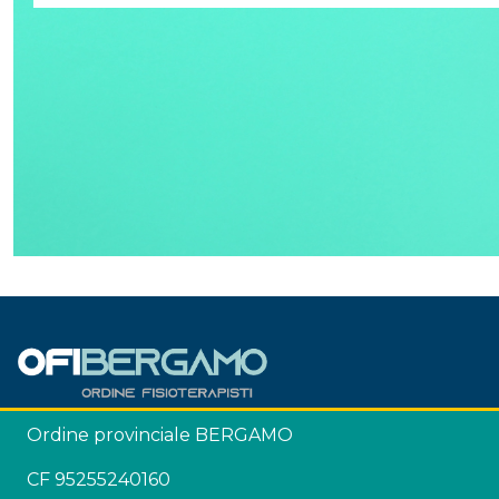
Ordine provinciale BERGAMO
CF 95255240160