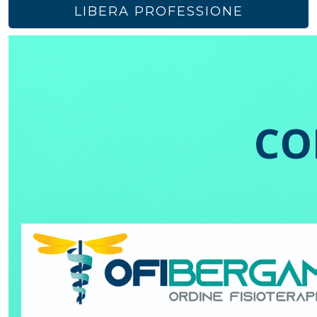
LIBERA PROFESSIONE