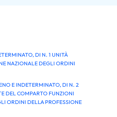
TERMINATO, DI N. 1 UNITÀ
ONE NAZIONALE DEGLI ORDINI
ENO E INDETERMINATO, DI N. 2
NTE DEL COMPARTO FUNZIONI
LI ORDINI DELLA PROFESSIONE