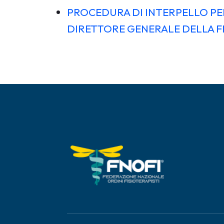
PROCEDURA DI INTERPELLO PER
DIRETTORE GENERALE DELLA F