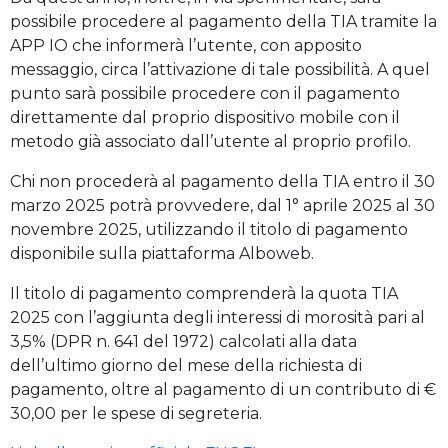
possibile procedere al pagamento della TIA tramite la
APP IO che informerà l’utente, con apposito
messaggio, circa l’attivazione di tale possibilità. A quel
punto sarà possibile procedere con il pagamento
direttamente dal proprio dispositivo mobile con il
metodo già associato dall’utente al proprio profilo.
Chi non procederà al pagamento della TIA entro il 30
marzo 2025 potrà provvedere, dal 1° aprile 2025 al 30
novembre 2025, utilizzando il titolo di pagamento
disponibile sulla piattaforma Alboweb.
Il titolo di pagamento comprenderà la quota TIA
2025 con l’aggiunta degli interessi di morosità pari al
3,5% (DPR n. 641 del 1972) calcolati alla data
dell’ultimo giorno del mese della richiesta di
pagamento, oltre al pagamento di un contributo di €
30,00 per le spese di segreteria.