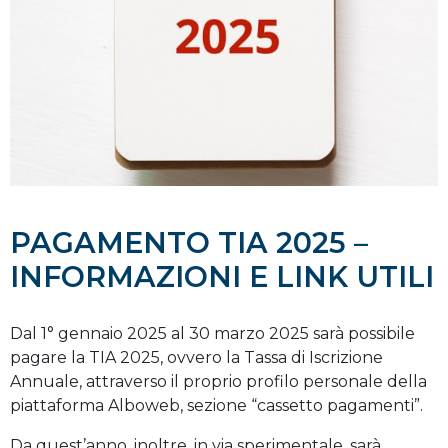
PAGAMENTO TIA 2025 –
INFORMAZIONI E LINK UTILI
Dal 1° gennaio 2025 al 30 marzo 2025 sarà possibile
pagare la TIA 2025, ovvero la Tassa di Iscrizione
Annuale, attraverso il proprio profilo personale della
piattaforma Alboweb, sezione “cassetto pagamenti”.
Da quest’anno, inoltre, in via sperimentale, sarà