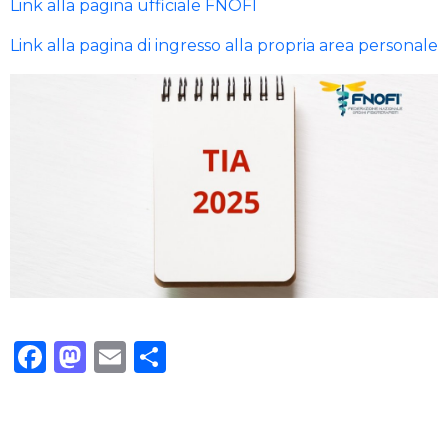
Link alla pagina ufficiale FNOFI
Link alla pagina di ingresso alla propria area personale
Facebook
Mastodon
Email
Condividi