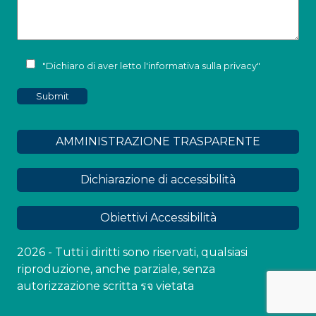
"Dichiaro di aver letto l'
informativa sulla privacy
"
AMMINISTRAZIONE TRASPARENTE
Dichiarazione di accessibilità
Obiettivi Accessibilità
2026 - Tutti i diritti sono riservati, qualsiasi
riproduzione, anche parziale, senza
autorizzazione scritta รจ vietata