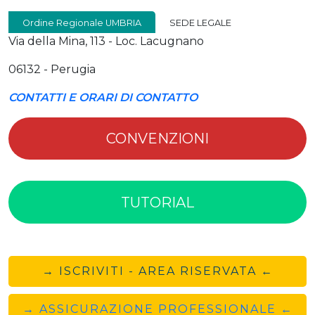
Ordine Regionale UMBRIA
SEDE LEGALE
Via della Mina, 113 - Loc. Lacugnano
06132 - Perugia
CONTATTI E ORARI DI CONTATTO
CONVENZIONI
TUTORIAL
→ ISCRIVITI - AREA RISERVATA ←
→ ASSICURAZIONE PROFESSIONALE ←