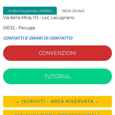
Ordine Regionale UMBRIA
SEDE LEGALE
Via della Mina, 113 - Loc. Lacugnano
06132 - Perugia
CONTATTI E ORARI DI CONTATTO
CONVENZIONI
TUTORIAL
→ ISCRIVITI - AREA RISERVATA ←