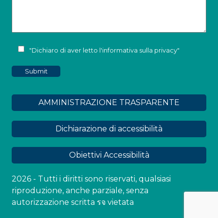
"Dichiaro di aver letto l'
informativa sulla privacy
"
AMMINISTRAZIONE TRASPARENTE
Dichiarazione di accessibilità
Obiettivi Accessibilità
2026 - Tutti i diritti sono riservati, qualsiasi
riproduzione, anche parziale, senza
autorizzazione scritta รจ vietata