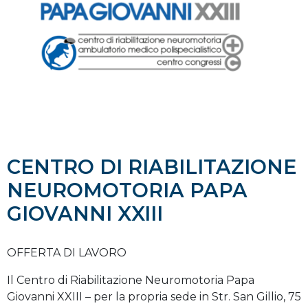
CENTRO DI RIABILITAZIONE
NEUROMOTORIA PAPA
GIOVANNI XXIII
OFFERTA DI LAVORO
Il Centro di Riabilitazione Neuromotoria Papa
Giovanni XXIII – per la propria sede in Str. San Gillio, 75