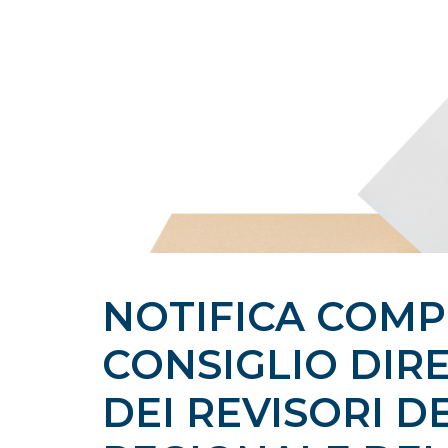
NOTIFICA COMP
CONSIGLIO DIRE
DEI REVISORI D