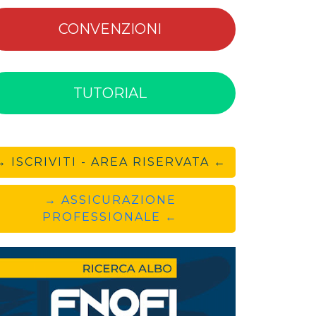
CONVENZIONI
TUTORIAL
→ ISCRIVITI - AREA RISERVATA ←
→ ASSICURAZIONE
PROFESSIONALE ←