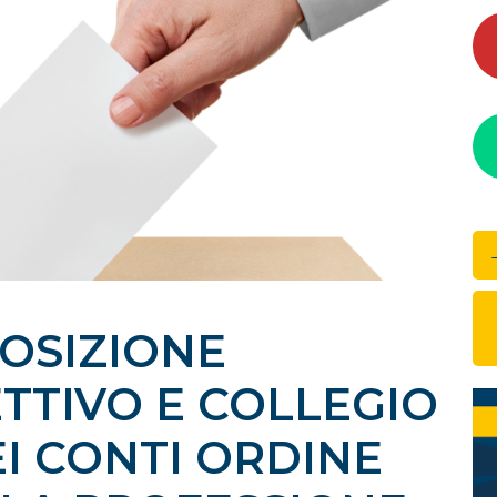
OSIZIONE
TTIVO E COLLEGIO
EI CONTI ORDINE