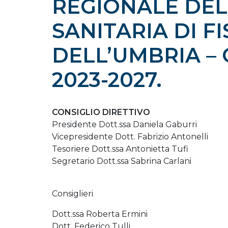
REGIONALE DEL
SANITARIA DI F
DELL’UMBRIA –
2023-2027.
CONSIGLIO DIRETTIVO
Presidente Dott.ssa Daniela Gaburri
Vicepresidente Dott. Fabrizio Antonelli
Tesoriere Dott.ssa Antonietta Tufi
Segretario Dott.ssa Sabrina Carlani
Consiglieri
Dott.ssa Roberta Ermini
Dott. Federico Tulli