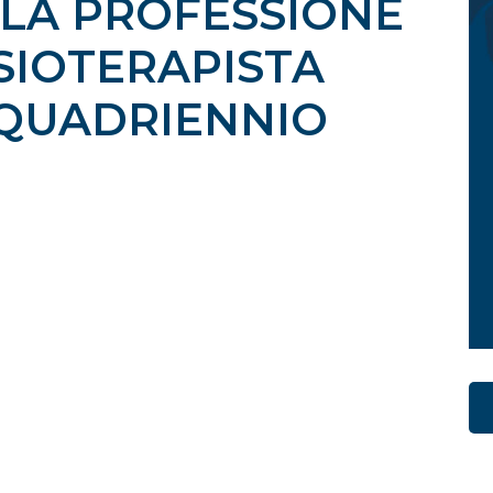
LA PROFESSIONE
ISIOTERAPISTA
 QUADRIENNIO