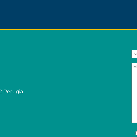
32 Perugia