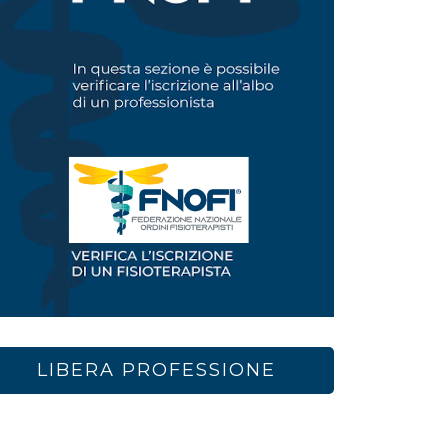
LIBERA PROFESSIONE