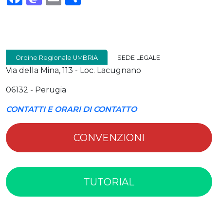
Ordine Regionale UMBRIA
SEDE LEGALE
Via della Mina, 113 - Loc. Lacugnano
06132 - Perugia
CONTATTI E ORARI DI CONTATTO
CONVENZIONI
TUTORIAL