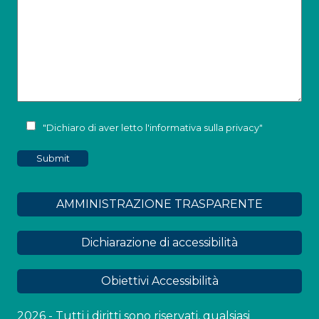
"Dichiaro di aver letto l'
informativa sulla privacy
"
AMMINISTRAZIONE TRASPARENTE
Dichiarazione di accessibilità
Obiettivi Accessibilità
2026 - Tutti i diritti sono riservati, qualsiasi