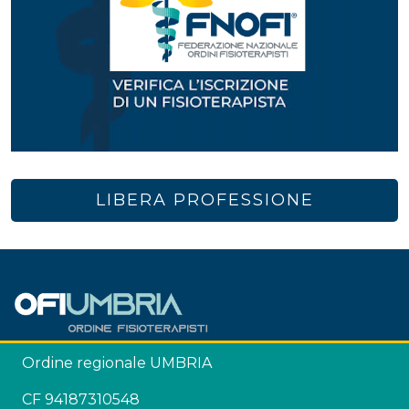
LIBERA PROFESSIONE
Ordine regionale UMBRIA
CF 94187310548