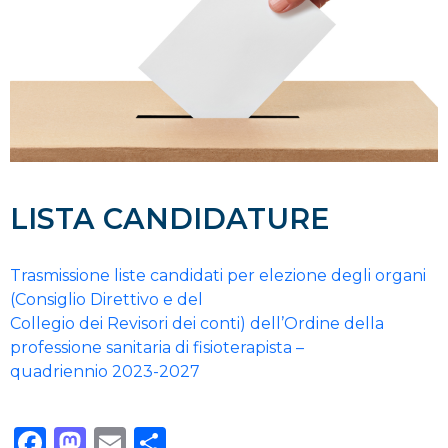
LISTA CANDIDATURE
Trasmissione liste candidati per elezione degli organi
(Consiglio Direttivo e del
Collegio dei Revisori dei conti) dell’Ordine della
professione sanitaria di fisioterapista –
quadriennio 2023-2027
Facebook
Mastodon
Email
Condividi