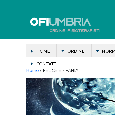
HOME
ORDINE
NOR
CONTATTI
Home
»
FELICE EPIFANIA