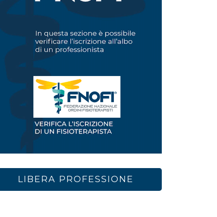
LIBERA PROFESSIONE