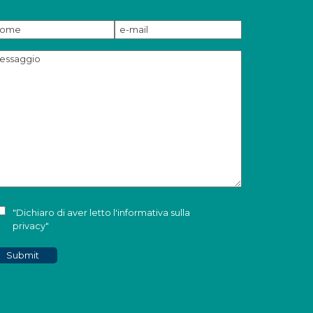
"Dichiaro di aver letto l'
informativa sulla
privacy
"