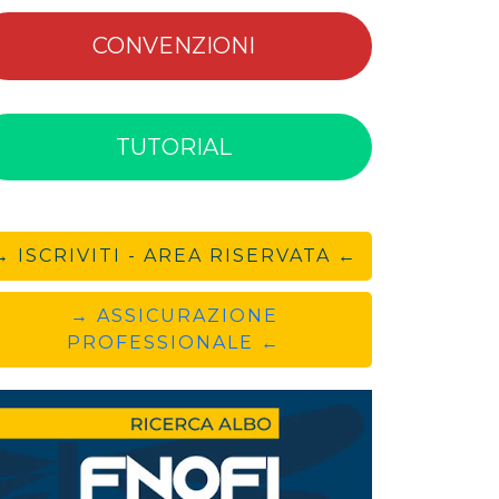
CONVENZIONI
TUTORIAL
→ ISCRIVITI - AREA RISERVATA ←
→ ASSICURAZIONE
PROFESSIONALE ←