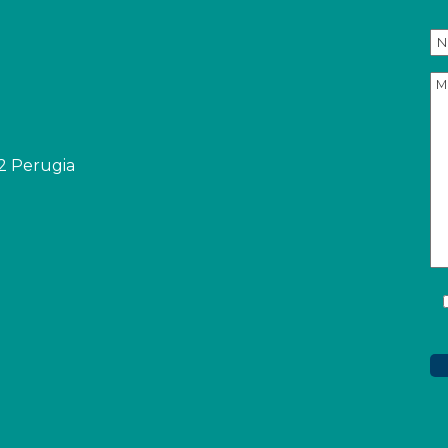
32 Perugia