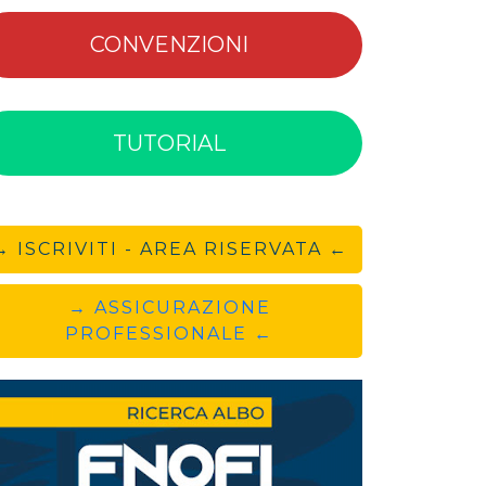
CONVENZIONI
TUTORIAL
→ ISCRIVITI - AREA RISERVATA ←
→ ASSICURAZIONE
PROFESSIONALE ←