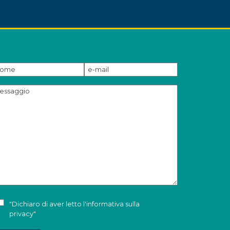
"Dichiaro di aver letto l'
informativa sulla
privacy
"