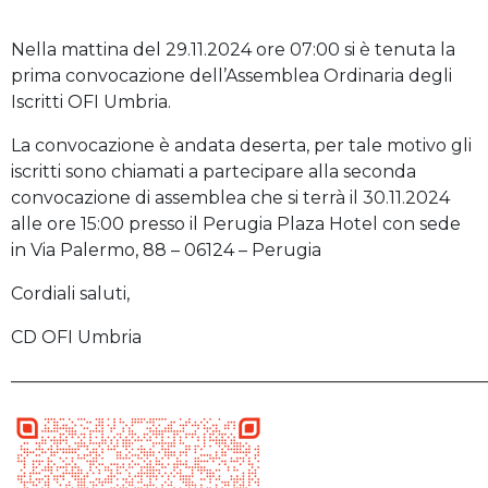
Nella mattina del 29.11.2024 ore 07:00 si è tenuta la
prima convocazione dell’Assemblea Ordinaria degli
Iscritti OFI Umbria.
La convocazione è andata deserta, per tale motivo gli
iscritti sono chiamati a partecipare alla seconda
convocazione di assemblea che si terrà il 30.11.2024
alle ore 15:00 presso il Perugia Plaza Hotel con sede
in Via Palermo, 88 – 06124 – Perugia
Cordiali saluti,
CD OFI Umbria
———————————————————————————