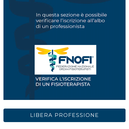
LIBERA PROFESSIONE