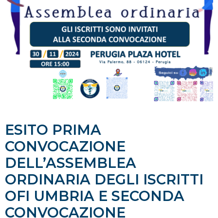
ESITO PRIMA
CONVOCAZIONE
DELL’ASSEMBLEA
ORDINARIA DEGLI ISCRITTI
OFI UMBRIA E SECONDA
CONVOCAZIONE