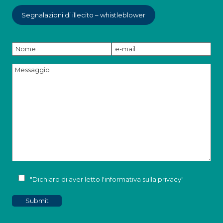
Segnalazioni di illecito – whistleblower
"Dichiaro di aver letto l'
informativa sulla privacy
"