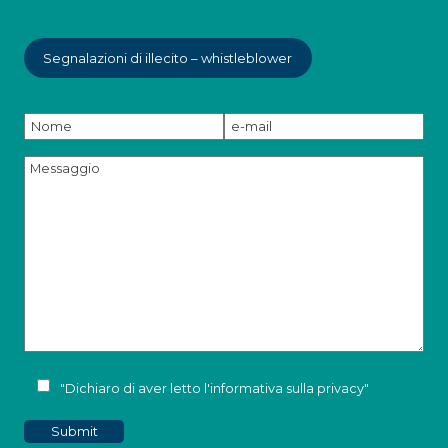
Segnalazioni di illecito – whistleblower
"Dichiaro di aver letto l'
informativa sulla privacy
"