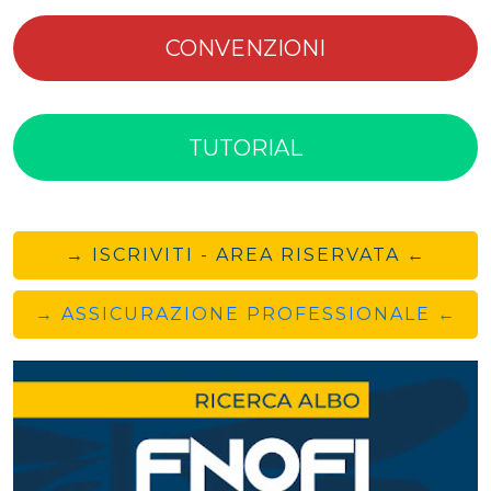
CONVENZIONI
TUTORIAL
→ ISCRIVITI - AREA RISERVATA ←
→ ASSICURAZIONE PROFESSIONALE ←