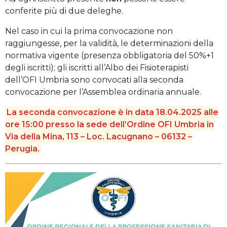
conferite più di due deleghe.
Nel caso in cui la prima convocazione non
raggiungesse, per la validità, le determinazioni della
normativa vigente (presenza obbligatoria del 50%+1
degli iscritti); gli iscritti all’Albo dei Fisioterapisti
dell’OFI Umbria sono convocati alla seconda
convocazione per l’Assemblea ordinaria annuale.
La seconda convocazione è in data 18.04.2025 alle
ore 15:00 presso la sede dell’Ordine OFI Umbria in
Via della Mina, 113 – Loc. Lacugnano – 06132 –
Perugia.