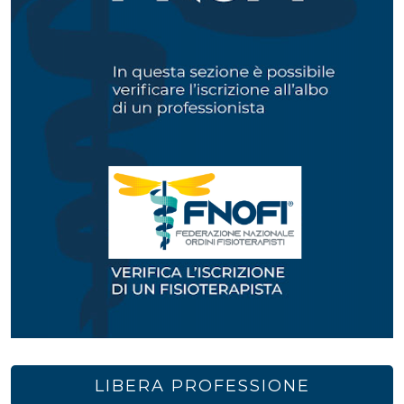
LIBERA PROFESSIONE