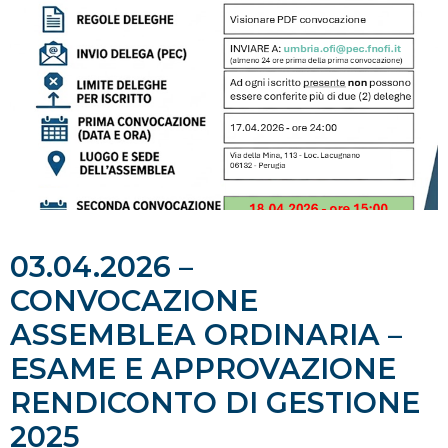
03.04.2026 –
CONVOCAZIONE
ASSEMBLEA ORDINARIA –
ESAME E APPROVAZIONE
RENDICONTO DI GESTIONE
2025