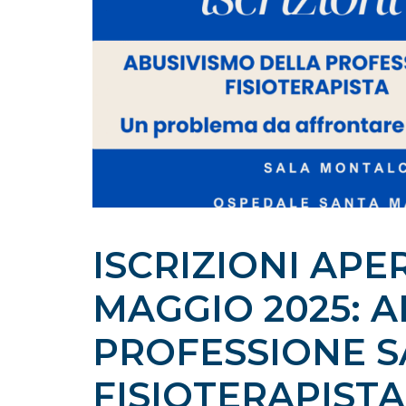
ISCRIZIONI APE
MAGGIO 2025: 
PROFESSIONE S
FISIOTERAPISTA