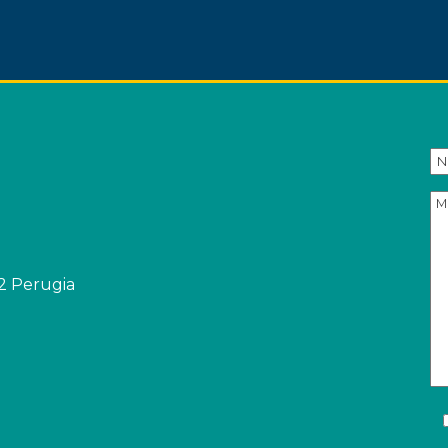
32 Perugia