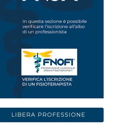
LIBERA PROFESSIONE