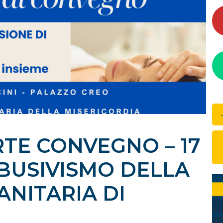
RTE CONVEGNO – 17
ABUSIVISMO DELLA
ANITARIA DI