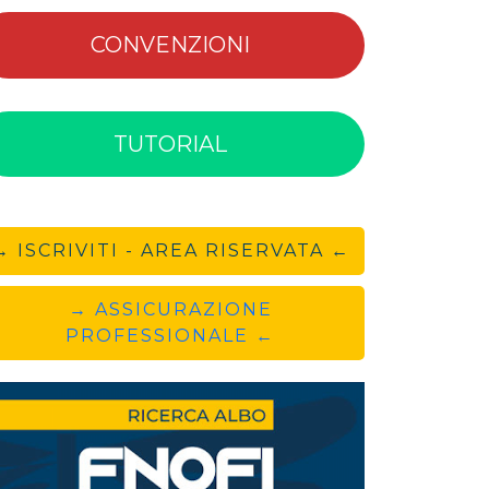
CONVENZIONI
TUTORIAL
→ ISCRIVITI - AREA RISERVATA ←
→ ASSICURAZIONE
PROFESSIONALE ←