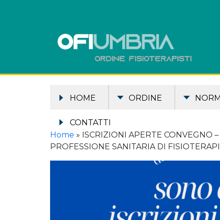
HOME
ORDINE
NOR
CONTATTI
Home
»
ISCRIZIONI APERTE CONVEGNO – 
PROFESSIONE SANITARIA DI FISIOTERAP