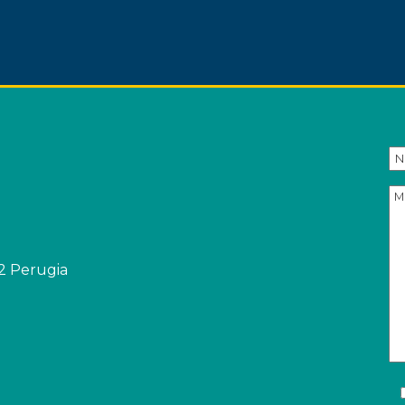
32 Perugia