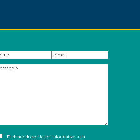
"Dichiaro di aver letto l'
informativa sulla