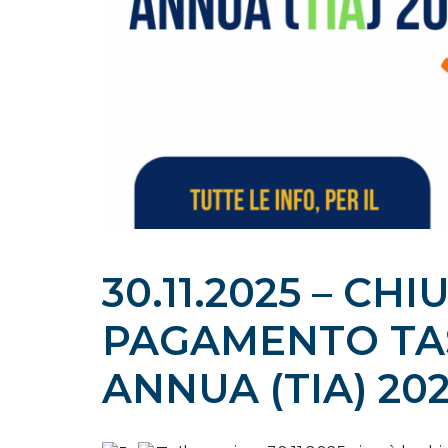
30.11.2025 – CH
PAGAMENTO TAS
ANNUA (TIA) 20