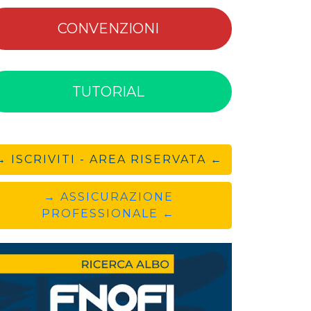
CONVENZIONI
TUTORIAL
→ ISCRIVITI - AREA RISERVATA ←
→ ASSICURAZIONE
PROFESSIONALE ←