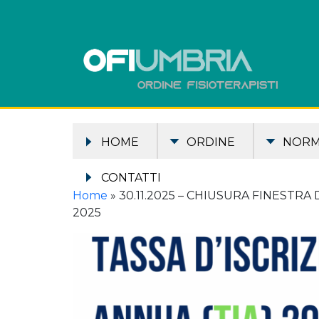
HOME
ORDINE
NOR
CONTATTI
Home
»
30.11.2025 – CHIUSURA FINESTRA
2025