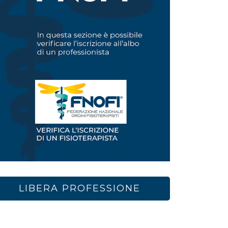
LIBERA PROFESSIONE
a