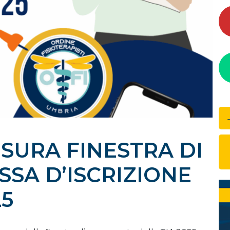
IUSURA FINESTRA DI
SA D’ISCRIZIONE
25