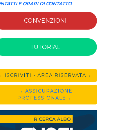
NTATTI E ORARI DI CONTATTO
CONVENZIONI
TUTORIAL
→ ISCRIVITI - AREA RISERVATA ←
→ ASSICURAZIONE
PROFESSIONALE ←