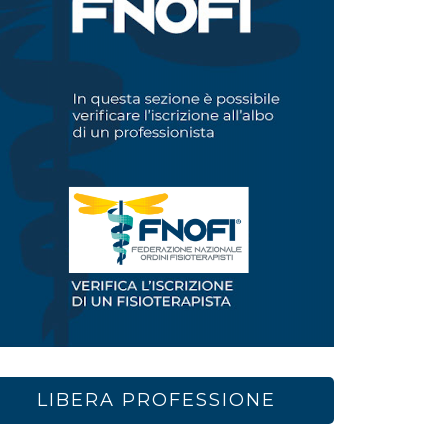
LIBERA PROFESSIONE