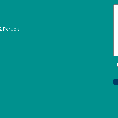
32 Perugia