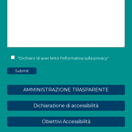
"Dichiaro di aver letto l'
informativa sulla privacy
"
AMMINISTRAZIONE TRASPARENTE
Dichiarazione di accessibilità
Obiettivi Accessibilità