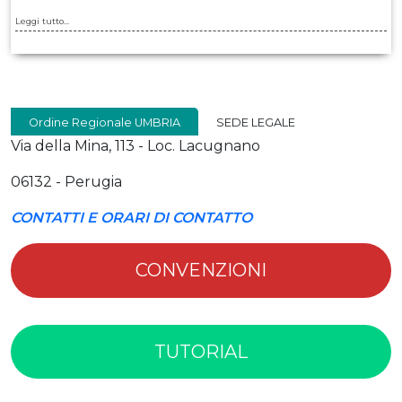
Leggi tutto...
Ordine Regionale UMBRIA
SEDE LEGALE
Via della Mina, 113 - Loc. Lacugnano
06132 - Perugia
CONTATTI E ORARI DI CONTATTO
CONVENZIONI
TUTORIAL