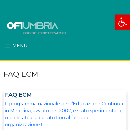
Apri la
MENU
FAQ ECM
FAQ ECM
Il programma nazionale per l’Educazione Continua
in Medicina, avviato nel 2002, è stato sperimentato,
modificato e adattato fino all’attuale
organizzazione.Il…