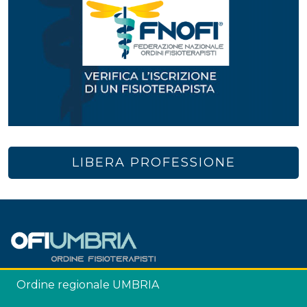
LIBERA PROFESSIONE
Ordine regionale UMBRIA