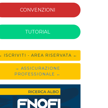
CONVENZIONI
TUTORIAL
→ ISCRIVITI - AREA RISERVATA ←
→ ASSICURAZIONE
PROFESSIONALE ←