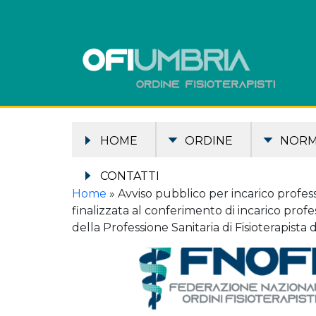
HOME
ORDINE
NOR
CONTATTI
Home
»
Avviso pubblico per incarico profes
finalizzata al conferimento di incarico profe
della Professione Sanitaria di Fisioterapista 