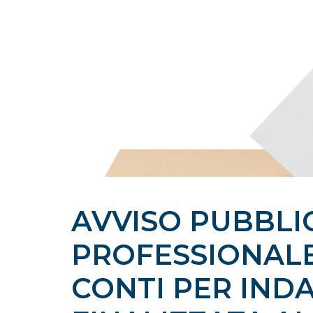
AVVISO PUBBLI
PROFESSIONALE
CONTI PER IND