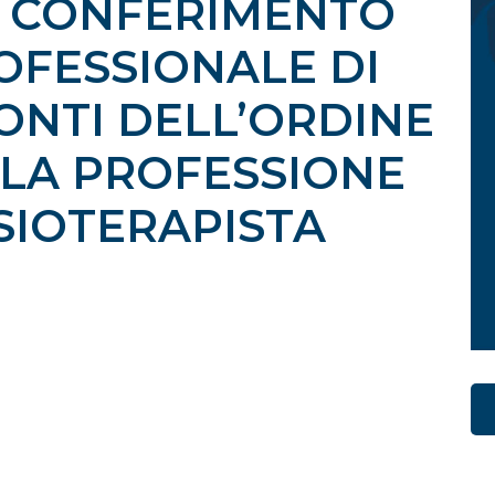
L CONFERIMENTO
OFESSIONALE DI
ONTI DELL’ORDINE
LA PROFESSIONE
ISIOTERAPISTA