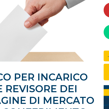
CO PER INCARICO
 REVISORE DEI
AGINE DI MERCATO