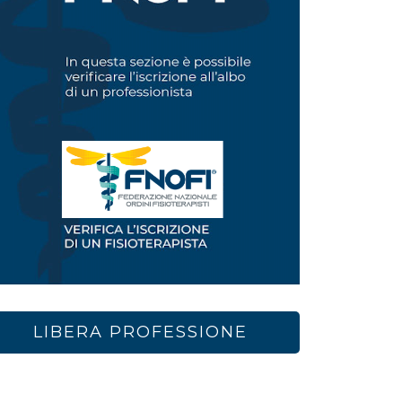
LIBERA PROFESSIONE