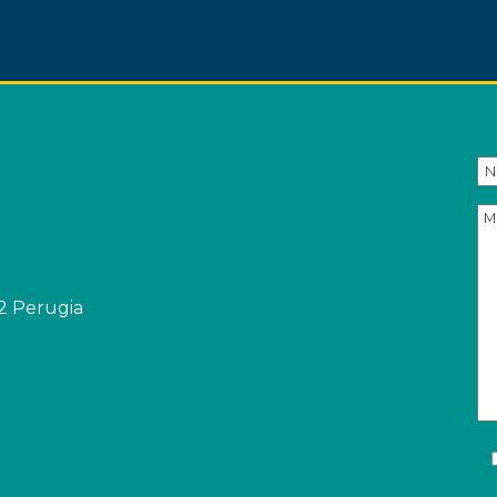
32 Perugia