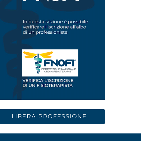
LIBERA PROFESSIONE