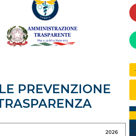
LE PREVENZIONE
 TRASPARENZA
2026