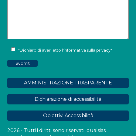
"Dichiaro di aver letto l'
informativa sulla privacy
"
AMMINISTRAZIONE TRASPARENTE
Dichiarazione di accessibilità
Obiettivi Accessibilità
2026 - Tutti i diritti sono riservati, qualsiasi