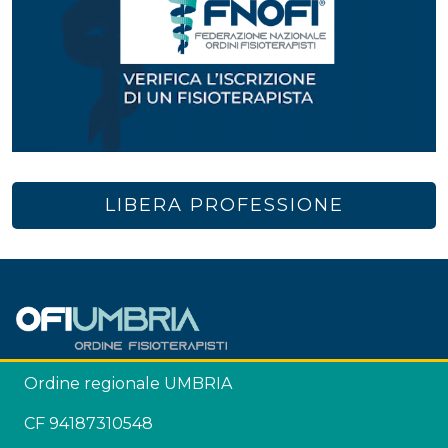
LIBERA PROFESSIONE
Ordine regionale UMBRIA
CF 94187310548