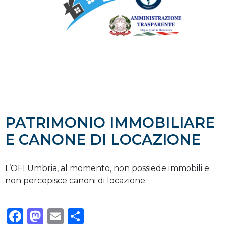
PATRIMONIO IMMOBILIARE
E CANONE DI LOCAZIONE
L’OFI Umbria, al momento, non possiede immobili e
non percepisce canoni di locazione.
Facebook
Mastodon
Email
Condividi