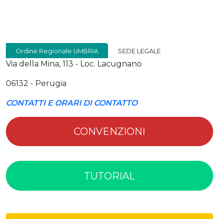
Ordine Regionale UMBRIA
SEDE LEGALE
Via della Mina, 113 - Loc. Lacugnano
06132 - Perugia
CONTATTI E ORARI DI CONTATTO
CONVENZIONI
TUTORIAL