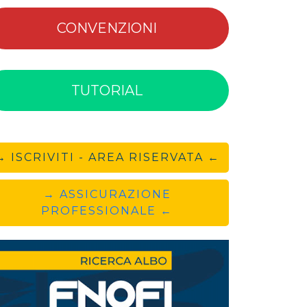
CONVENZIONI
TUTORIAL
→ ISCRIVITI - AREA RISERVATA ←
→ ASSICURAZIONE
PROFESSIONALE ←