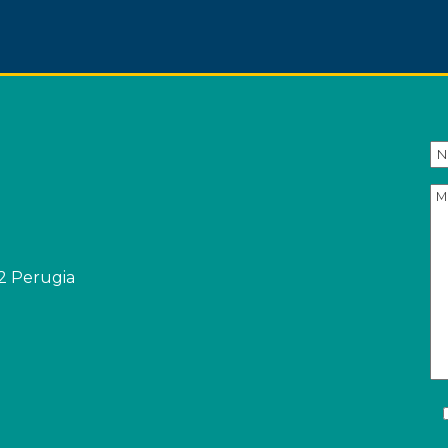
32 Perugia