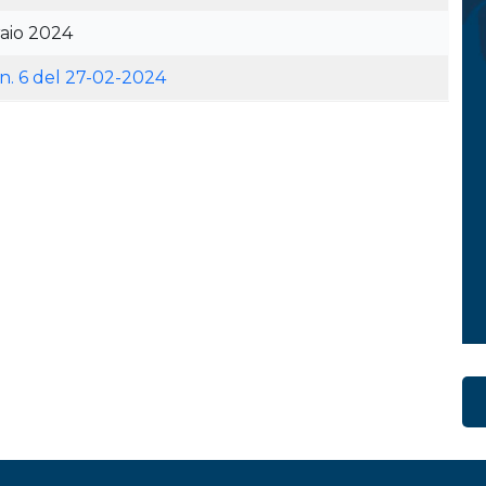
aio 2024
 n. 6 del 27-02-2024