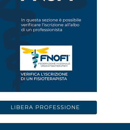
LIBERA PROFESSIONE