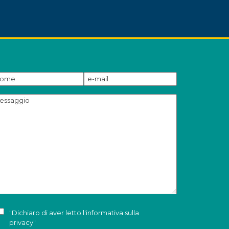
"Dichiaro di aver letto l'
informativa sulla
privacy
"