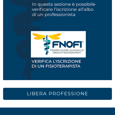
LIBERA PROFESSIONE