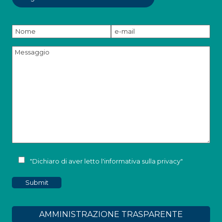
"Dichiaro di aver letto l'
informativa sulla privacy
"
AMMINISTRAZIONE TRASPARENTE