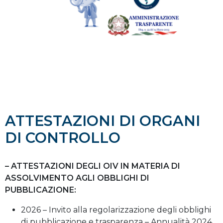
ATTESTAZIONI DI ORGANI
DI CONTROLLO
– ATTESTAZIONI DEGLI OIV IN MATERIA DI
ASSOLVIMENTO AGLI OBBLIGHI DI
PUBBLICAZIONE:
2026 – Invito alla regolarizzazione degli obblighi
di pubblicazione e trasparenza – Annualità 2024