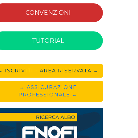
CONVENZIONI
TUTORIAL
→ ISCRIVITI - AREA RISERVATA ←
→ ASSICURAZIONE
PROFESSIONALE ←