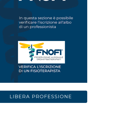
LIBERA PROFESSIONE