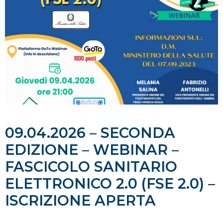
09.04.2026 – SECONDA
EDIZIONE – WEBINAR –
FASCICOLO SANITARIO
ELETTRONICO 2.0 (FSE 2.0) –
ISCRIZIONE APERTA