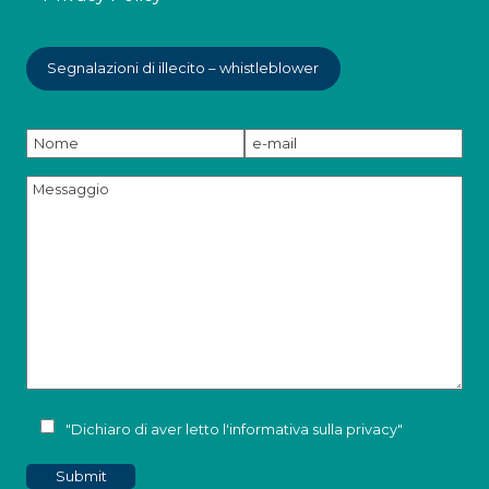
Segnalazioni di illecito – whistleblower
"Dichiaro di aver letto l'
informativa sulla privacy
"