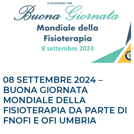
08 SETTEMBRE 2024 –
BUONA GIORNATA
MONDIALE DELLA
FISIOTERAPIA DA PARTE DI
FNOFI E OFI UMBRIA