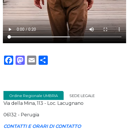
Facebook
Mastodon
Email
Condividi
Ordine Regionale UMBRIA
SEDE LEGALE
Via della Mina, 113 - Loc. Lacugnano
06132 - Perugia
CONTATTI E ORARI DI CONTATTO