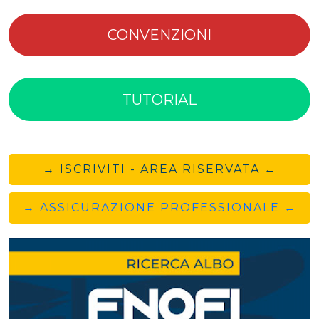
CONVENZIONI
TUTORIAL
→ ISCRIVITI - AREA RISERVATA ←
→ ASSICURAZIONE PROFESSIONALE ←