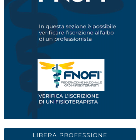
LIBERA PROFESSIONE