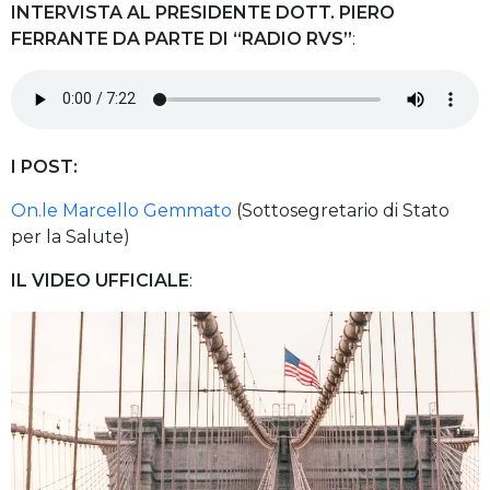
INTERVISTA AL PRESIDENTE DOTT. PIERO
FERRANTE DA PARTE DI “RADIO RVS”
:
I POST:
On.le Marcello Gemmato
(Sottosegretario di Stato
per la Salute)
IL VIDEO UFFICIALE
: