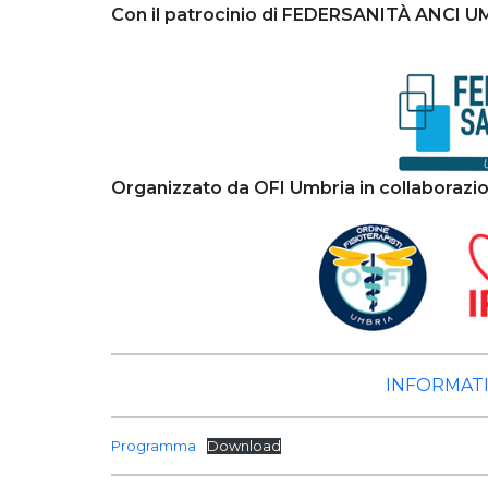
Con il patrocinio di FEDERSANITÀ ANCI 
Organizzato da OFI Umbria in collaboraz
INFORMATI
Programma
Download