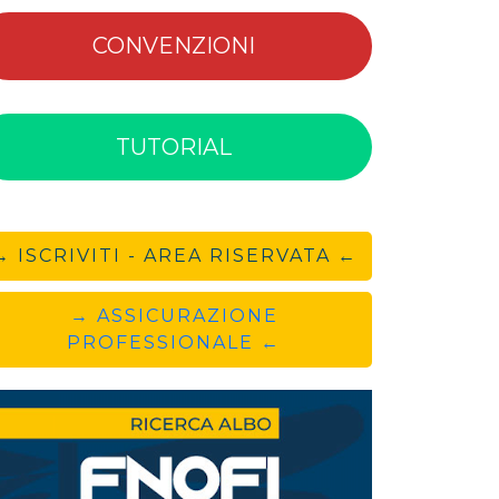
CONVENZIONI
TUTORIAL
→ ISCRIVITI - AREA RISERVATA ←
→ ASSICURAZIONE
PROFESSIONALE ←