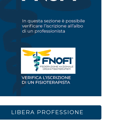
LIBERA PROFESSIONE