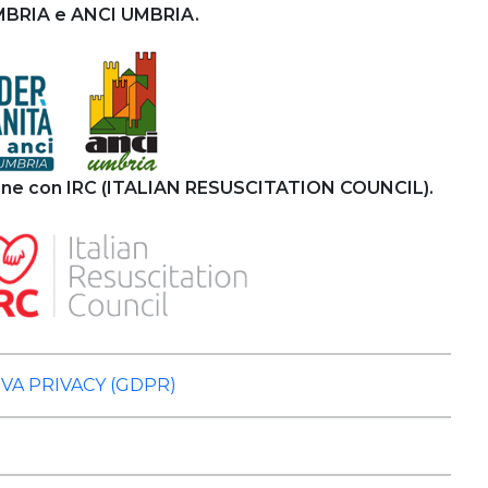
UMBRIA e ANCI UMBRIA.
ione con IRC (ITALIAN RESUSCITATION COUNCIL).
VA PRIVACY (GDPR)