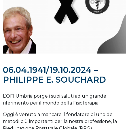
06.04.1941/19.10.2024 –
PHILIPPE E. SOUCHARD
L’OFI Umbria porge i suoi saluti ad un grande
riferimento per il mondo della Fisioterapia.
Oggi è venuto a mancare il fondatore di uno dei
metodi più importanti per la nostra professione, la
Rieducazione Posturale Globale (RPG).