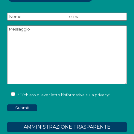
"Dichiaro di aver letto l'
informativa sulla privacy
"
AMMINISTRAZIONE TRASPARENTE