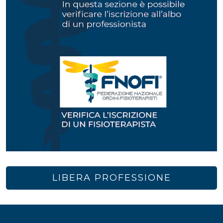
LIBERA PROFESSIONE