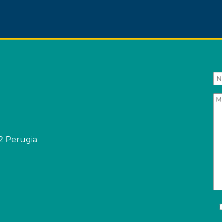
32 Perugia