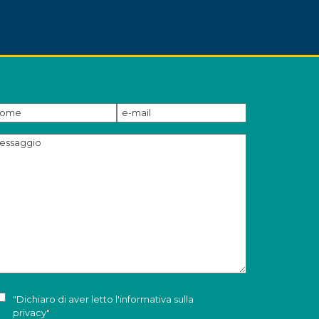
"Dichiaro di aver letto l'
informativa sulla
privacy
"