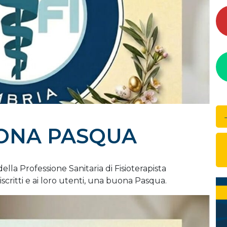
UONA PASQUA
ella Professione Sanitaria di Fisioterapista
iscritti e ai loro utenti, una buona Pasqua.