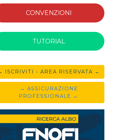
CONVENZIONI
TUTORIAL
→ ISCRIVITI - AREA RISERVATA ←
→ ASSICURAZIONE
PROFESSIONALE ←