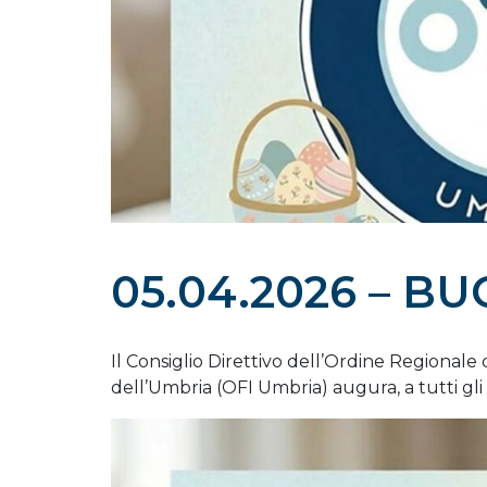
05.04.2026 – B
Il Consiglio Direttivo dell’Ordine Regionale d
dell’Umbria (OFI Umbria) augura, a tutti gli 