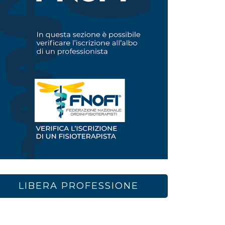
LIBERA PROFESSIONE