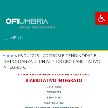
Apri la
MENU
Home
»
05.04.2025 – ARTROSI E TENDINOPATIE:
L’IMPORTANZA DI UN APPROCCIO RIABILITATIVO
INTEGRATO