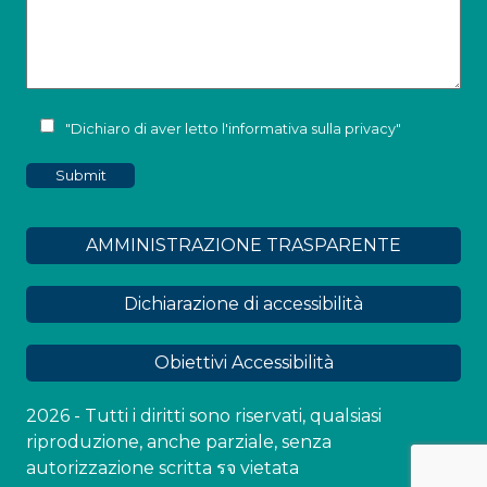
"Dichiaro di aver letto l'
informativa sulla privacy
"
AMMINISTRAZIONE TRASPARENTE
Dichiarazione di accessibilità
Obiettivi Accessibilità
2026 - Tutti i diritti sono riservati, qualsiasi
riproduzione, anche parziale, senza
autorizzazione scritta รจ vietata