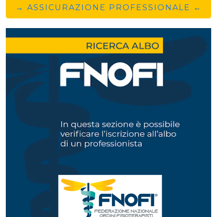
→ ASSICURAZIONE PROFESSIONALE ←