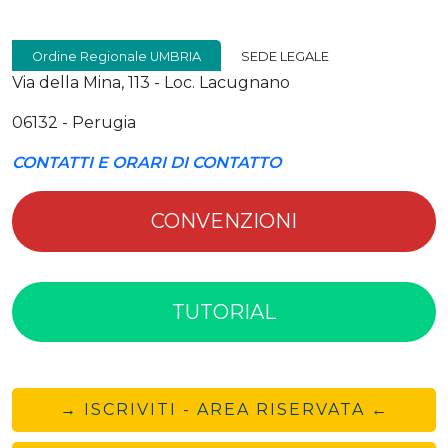
Ordine Regionale UMBRIA
SEDE LEGALE
Via della Mina, 113 - Loc. Lacugnano
06132 - Perugia
CONTATTI E ORARI DI CONTATTO
CONVENZIONI
TUTORIAL
→ ISCRIVITI - AREA RISERVATA ←