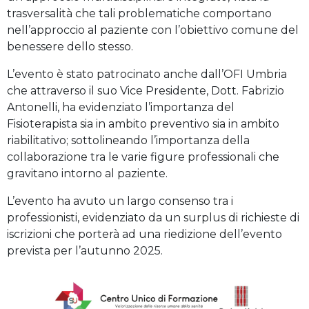
trasversalità che tali problematiche comportano
nell’approccio al paziente con l’obiettivo comune del
benessere dello stesso.
L’evento è stato patrocinato anche dall’OFI Umbria
che attraverso il suo Vice Presidente, Dott. Fabrizio
Antonelli, ha evidenziato l’importanza del
Fisioterapista sia in ambito preventivo sia in ambito
riabilitativo; sottolineando l’importanza della
collaborazione tra le varie figure professionali che
gravitano intorno al paziente.
L’evento ha avuto un largo consenso tra i
professionisti, evidenziato da un surplus di richieste di
iscrizioni che porterà ad una riedizione dell’evento
prevista per l’autunno 2025.