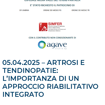
05.04.2025 – ARTROSI E
TENDINOPATIE:
L’IMPORTANZA DI UN
APPROCCIO RIABILITATIVO
INTEGRATO