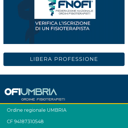
LIBERA PROFESSIONE
Ordine regionale UMBRIA
CF 94187310548