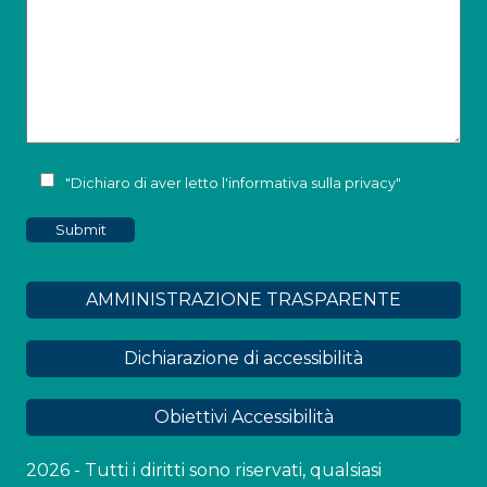
"Dichiaro di aver letto l'
informativa sulla privacy
"
AMMINISTRAZIONE TRASPARENTE
Dichiarazione di accessibilità
Obiettivi Accessibilità
2026 - Tutti i diritti sono riservati, qualsiasi