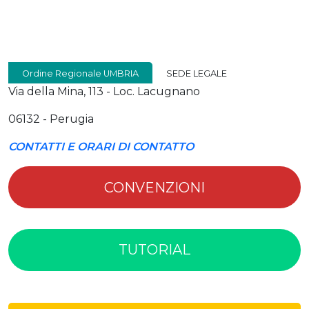
Ordine Regionale UMBRIA
SEDE LEGALE
Via della Mina, 113 - Loc. Lacugnano
06132 - Perugia
CONTATTI E ORARI DI CONTATTO
CONVENZIONI
TUTORIAL