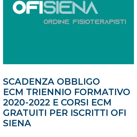
SCADENZA OBBLIGO
ECM TRIENNIO FORMATIVO
2020-2022 E CORSI ECM
GRATUITI PER ISCRITTI OFI
SIENA