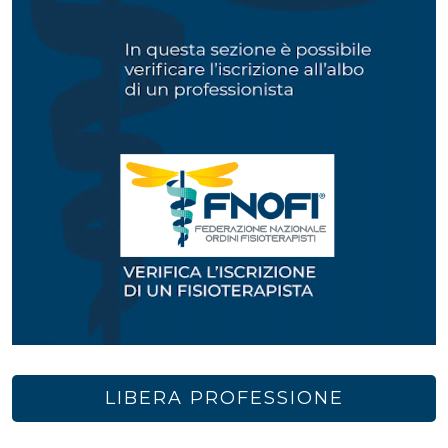
LIBERA PROFESSIONE