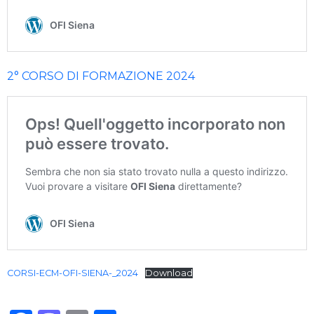
2° CORSO DI FORMAZIONE 2024
CORSI-ECM-OFI-SIENA-_2024
Download