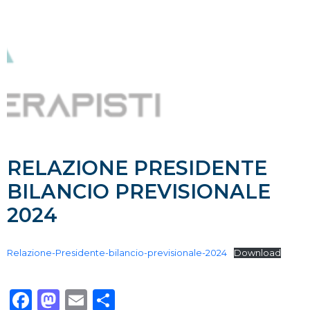
RELAZIONE PRESIDENTE
BILANCIO PREVISIONALE
2024
Relazione-Presidente-bilancio-previsionale-2024
Download
Facebook
Mastodon
Email
Condividi