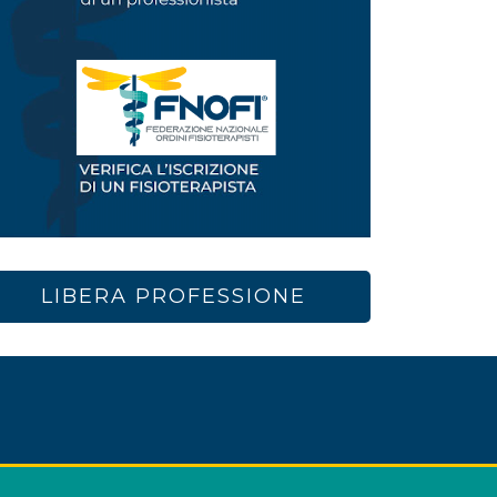
LIBERA PROFESSIONE