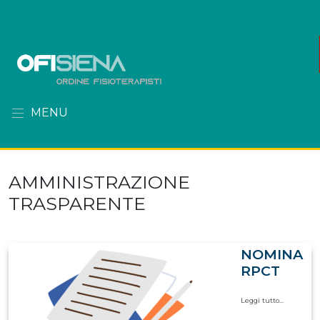
MENU
AMMINISTRAZIONE
TRASPARENTE
NOMINA
RPCT
Leggi tutto...