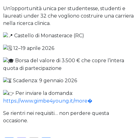
Un’opportunità
unica per studentesse, studenti e
laureati under 32 che vogliono costruire una carriera
nella ricerca clinica.
Castello di Monasterace (RC)
12–19 aprile 2026
Borsa del valore di 3.500 € che copre l’intera
quota di partecipazione
Scadenza: 9 gennaio 2026
Per inviare la domanda:
https://www.gimbe4young.it/more�
Se rientri nei requisiti… non perdere questa
occasione.