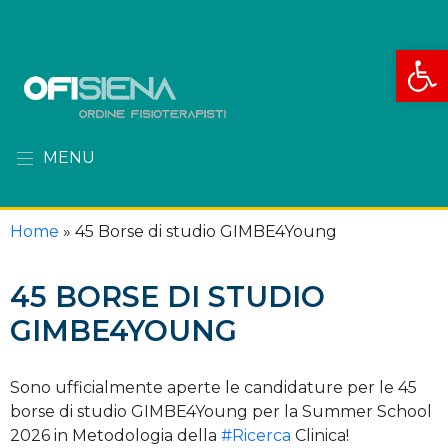
Apri la
MENU
Home
»
45 Borse di studio GIMBE4Young
45 BORSE DI STUDIO
GIMBE4YOUNG
Sono ufficialmente aperte le candidature per le 45
borse di studio GIMBE4Young per la Summer School
2026 in Metodologia della
#Ricerca
Clinica!