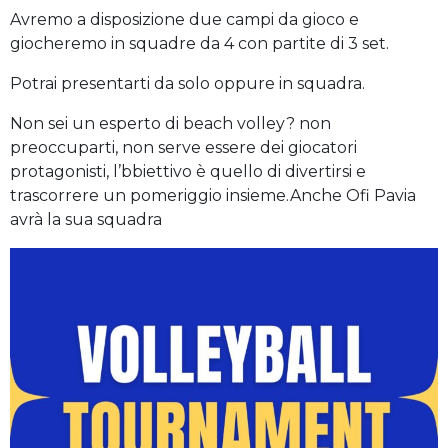
Avremo a disposizione due campi da gioco e
giocheremo in squadre da 4 con partite di 3 set.
Potrai presentarti da solo oppure in squadra.
Non sei un esperto di beach volley? non
preoccuparti, non serve essere dei giocatori
protagonisti, l’bbiettivo è quello di divertirsi e
trascorrere un pomeriggio insieme.Anche Ofi Pavia
avrà la sua squadra