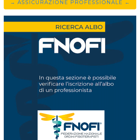
→ ASSICURAZIONE PROFESSIONALE ←