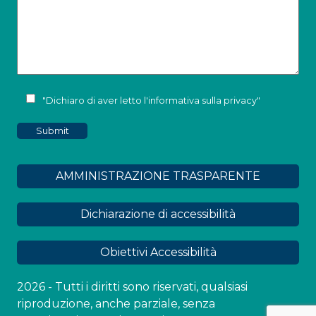
"Dichiaro di aver letto l'
informativa sulla privacy
"
AMMINISTRAZIONE TRASPARENTE
Dichiarazione di accessibilità
Obiettivi Accessibilità
2026 - Tutti i diritti sono riservati, qualsiasi
riproduzione, anche parziale, senza