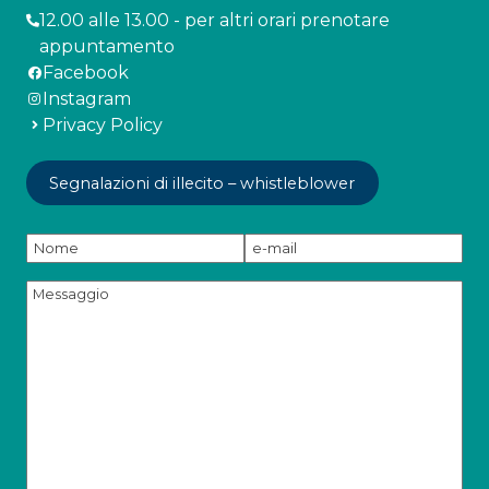
12.00 alle 13.00 - per altri orari prenotare
appuntamento
Facebook
Instagram
Privacy Policy
Segnalazioni di illecito – whistleblower