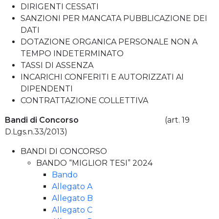
DIRIGENTI CESSATI
SANZIONI PER MANCATA PUBBLICAZIONE DEI
DATI
DOTAZIONE ORGANICA PERSONALE NON A
TEMPO INDETERMINATO
TASSI DI ASSENZA
INCARICHI CONFERITI E AUTORIZZATI AI
DIPENDENTI
CONTRATTAZIONE COLLETTIVA
Bandi di Concorso
(art. 19
D.Lgs.n.33/2013)
BANDI DI CONCORSO
BANDO “MIGLIOR TESI” 2024
Bando
Allegato A
Allegato B
Allegato C