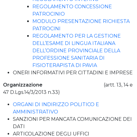
REGOLAMENTO CONCESSIONE
PATROCINIO
MODULO PRESENTAZIONE RICHIESTA
PATROCINI
REGOLAMENTO PER LA GESTIONE
DELL’ESAME DI LINGUA ITALIANA
DELL’ORDINE PROVINCIALE DELLA
PROFESSIONE SANITARIA DI
FISIOTERAPISTA DI PAVIA
ONERI INFORMATIVI PER CITTADINI E IMPRESE
Organizzazione
(artt. 13, 14 e
47 D.Lgs.14/3/2013 n.33)
ORGANI DI INDIRIZZO POLITICO E
AMMINISTRATIVO
SANZIONI PER MANCATA COMUNICAZIONE DEI
DATI
ARTICOLAZIONE DEGLI UFFICI