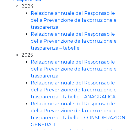
2024
Relazione annuale del Responsabile
della Prevenzione della corruzione e
trasparenza
Relazione annuale del Responsabile
della Prevenzione della corruzione e
trasparenza – tabelle
2025
Relazione annuale del Responsabile
della Prevenzione della corruzione e
trasparenza
Relazione annuale del Responsabile
della Prevenzione della corruzione e
trasparenza – tabelle – ANAGRAFICA
Relazione annuale del Responsabile
della Prevenzione della corruzione e
trasparenza – tabelle – CONSIDERAZIONI
GENERALI