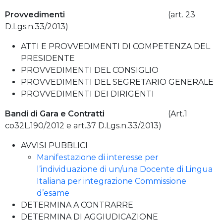
Provvedimenti
(art. 23
D.Lgs.n.33/2013)
ATTI E PROVVEDIMENTI DI COMPETENZA DEL
PRESIDENTE
PROVVEDIMENTI DEL CONSIGLIO
PROVVEDIMENTI DEL SEGRETARIO GENERALE
PROVVEDIMENTI DEI DIRIGENTI
Bandi di Gara e Contratti
(Art.1
co32L.190/2012 e art.37 D.Lgs.n.33/2013)
AVVISI PUBBLICI
Manifestazione di interesse per
l’individuazione di un/una Docente di Lingua
Italiana per integrazione Commissione
d’esame
DETERMINA A CONTRARRE
DETERMINA DI AGGIUDICAZIONE