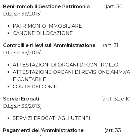
Beni Immobili Gestione Patrimonio
(art. 30
D.Lgs.n.33/2013)
PATRIMONIO IMMOBILIARE
CANONE DI LOCAZIONE
Controlli e rilievi sull’Amministrazione
(art. 31
D.Lgs.n.33/2013)
ATTESTAZIONI DI ORGANI DI CONTROLLO
ATTESTAZIONE ORGANI DI REVISIONE AMM.VA
E CONTABILE
CORTE DEI CONTI
Servizi Erogati
(artt. 32 e 10
D.Lgs.n.33/2013)
SERVIZI EROGATI AGLI UTENTI
Pagamenti dell’Amministrazione
(art. 33