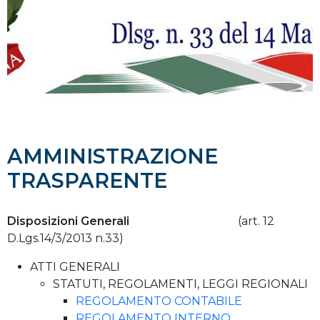
AMMINISTRAZIONE
TRASPARENTE
Disposizioni Generali
(art. 12
D.Lgs.14/3/2013 n.33)
ATTI GENERALI
STATUTI, REGOLAMENTI, LEGGI REGIONALI
REGOLAMENTO CONTABILE
REGOLAMENTO INTERNO