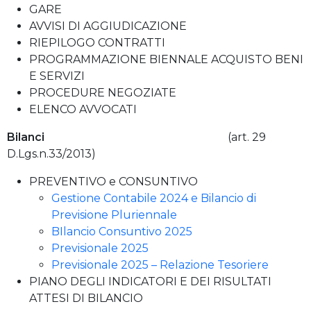
GARE
AVVISI DI AGGIUDICAZIONE
RIEPILOGO CONTRATTI
PROGRAMMAZIONE BIENNALE ACQUISTO BENI
E SERVIZI
PROCEDURE NEGOZIATE
ELENCO AVVOCATI
Bilanci
(art. 29
D.Lgs.n.33/2013)
PREVENTIVO e CONSUNTIVO
Gestione Contabile 2024 e Bilancio di
Previsione Pluriennale
BIlancio Consuntivo 2025
Previsionale 2025
Previsionale 2025 – Relazione Tesoriere
PIANO DEGLI INDICATORI E DEI RISULTATI
ATTESI DI BILANCIO