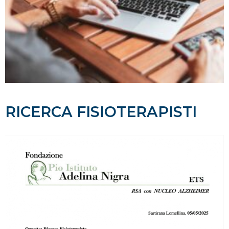
RICERCA FISIOTERAPISTI