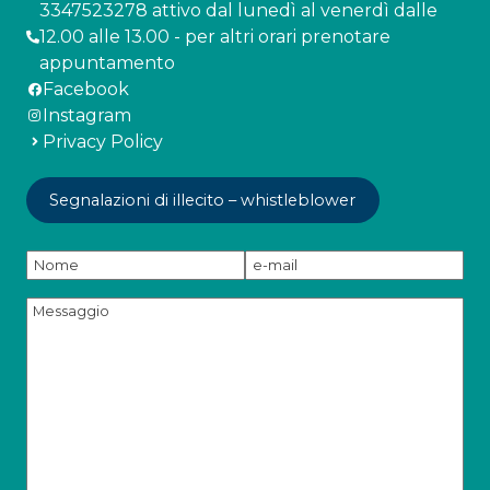
3347523278 attivo dal lunedì al venerdì dalle
12.00 alle 13.00 - per altri orari prenotare
appuntamento
Facebook
Instagram
Privacy Policy
Segnalazioni di illecito – whistleblower