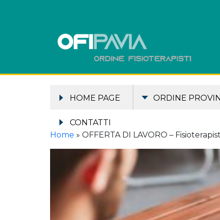
HOME PAGE
ORDINE PROVIN
CONTATTI
Home
»
OFFERTA DI LAVORO – Fisioterapista 