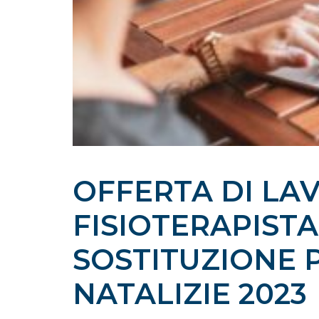
OFFERTA DI LA
FISIOTERAPISTA
SOSTITUZIONE P
NATALIZIE 2023