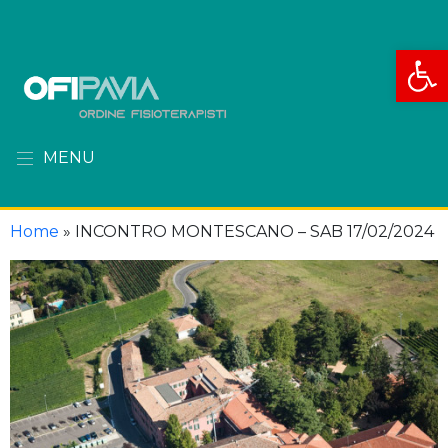
Apri la
MENU
Home
»
INCONTRO MONTESCANO – SAB 17/02/2024