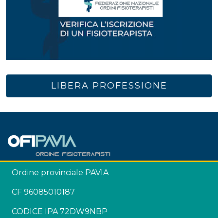
LIBERA PROFESSIONE
Ordine provinciale PAVIA
CF 96085010187
CODICE IPA 72DW9NBP