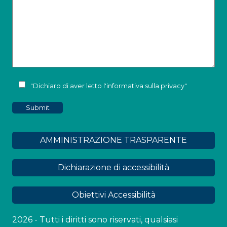
"Dichiaro di aver letto l'
informativa sulla privacy
"
AMMINISTRAZIONE TRASPARENTE
Dichiarazione di accessibilità
Obiettivi Accessibilità
2026 - Tutti i diritti sono riservati, qualsiasi