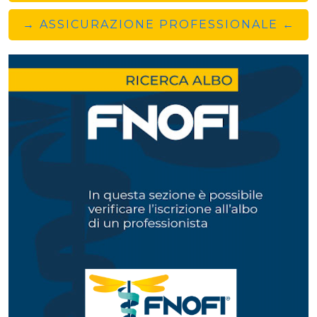
→ ASSICURAZIONE PROFESSIONALE ←