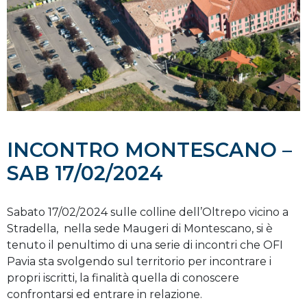
INCONTRO MONTESCANO –
SAB 17/02/2024
Sabato 17/02/2024 sulle colline dell’Oltrepo vicino a
Stradella, nella sede Maugeri di Montescano, si è
tenuto il penultimo di una serie di incontri che OFI
Pavia sta svolgendo sul territorio per incontrare i
propri iscritti, la finalità quella di conoscere
confrontarsi ed entrare in relazione.