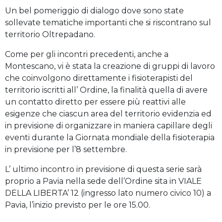
Un bel pomeriggio di dialogo dove sono state
sollevate tematiche importanti che si riscontrano sul
territorio Oltrepadano.
Come per gli incontri precedenti, anche a
Montescano, vi è stata la creazione di gruppi di lavoro
che coinvolgono direttamente i fisioterapisti del
territorio iscritti all’ Ordine, la finalità quella di avere
un contatto diretto per essere più reattivi alle
esigenze che ciascun area del territorio evidenzia ed
in previsione di organizzare in maniera capillare degli
eventi durante la Giornata mondiale della fisioterapia
in previsione per l’8 settembre.
L’ ultimo incontro in previsione di questa serie sarà
proprio a Pavia nella sede dell’Ordine sita in VIALE
DELLA LIBERTA’ 12 (ingresso lato numero civico 10) a
Pavia, l’inizio previsto per le ore 15.00.