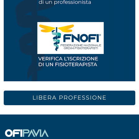
LIBERA PROFESSIONE