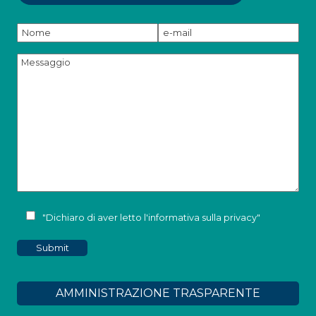
"Dichiaro di aver letto l'
informativa sulla privacy
"
AMMINISTRAZIONE TRASPARENTE