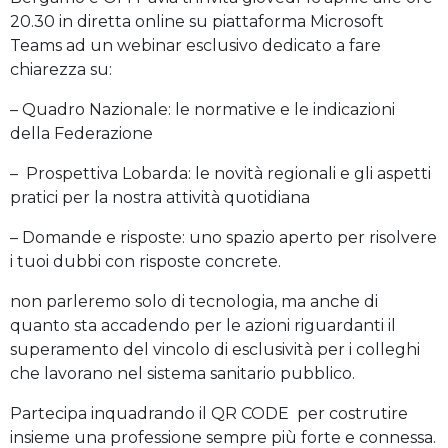
20.30 in diretta online su piattaforma Microsoft
Teams ad un webinar esclusivo dedicato a fare
chiarezza su:
– Quadro Nazionale: le normative e le indicazioni
della Federazione
– Prospettiva Lobarda: le novità regionali e gli aspetti
pratici per la nostra attività quotidiana
– Domande e risposte: uno spazio aperto per risolvere
i tuoi dubbi con risposte concrete.
non parleremo solo di tecnologia, ma anche di
quanto sta accadendo per le azioni riguardanti il
superamento del vincolo di esclusività per i colleghi
che lavorano nel sistema sanitario pubblico.
Partecipa inquadrando il QR CODE per costrutire
insieme una professione sempre più forte e connessa.