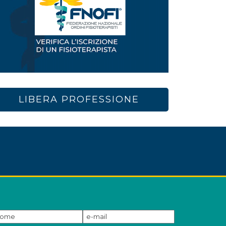
LIBERA PROFESSIONE