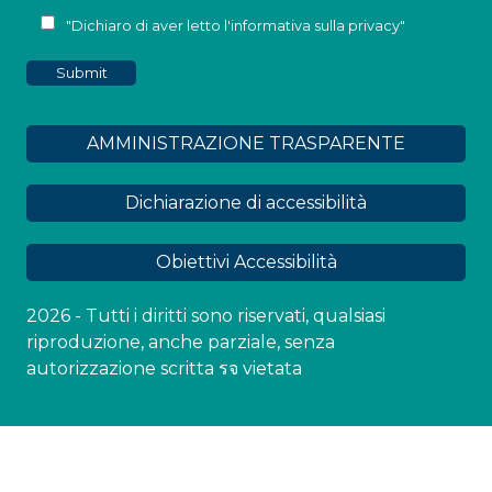
"Dichiaro di aver letto l'
informativa sulla privacy
"
AMMINISTRAZIONE TRASPARENTE
Dichiarazione di accessibilità
Obiettivi Accessibilità
2026 - Tutti i diritti sono riservati, qualsiasi
riproduzione, anche parziale, senza
autorizzazione scritta รจ vietata