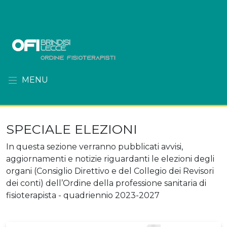
MENU
SPECIALE ELEZIONI
In questa sezione verranno pubblicati avvisi,
aggiornamenti e notizie riguardanti le elezioni degli
organi (Consiglio Direttivo e del Collegio dei Revisori
dei conti) dell’Ordine della professione sanitaria di
fisioterapista - quadriennio 2023-2027