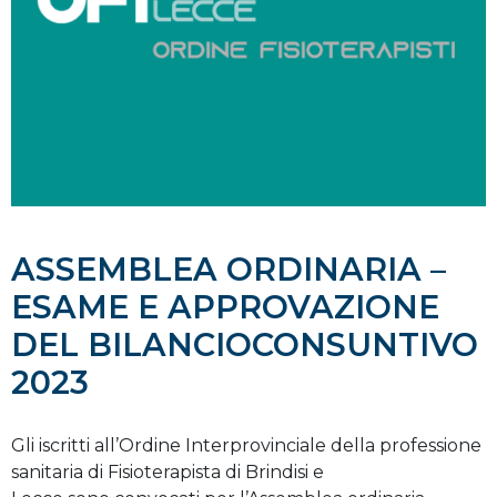
ASSEMBLEA ORDINARIA –
ESAME E APPROVAZIONE
DEL BILANCIOCONSUNTIVO
2023
Gli iscritti all’Ordine Interprovinciale della professione
sanitaria di Fisioterapista di Brindisi e