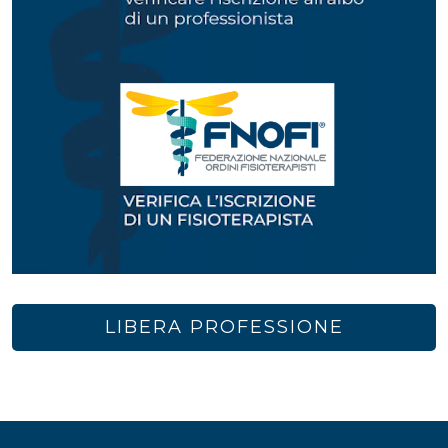
LIBERA PROFESSIONE