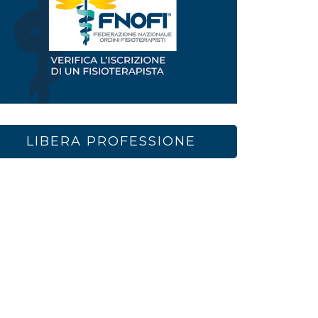
LIBERA PROFESSIONE