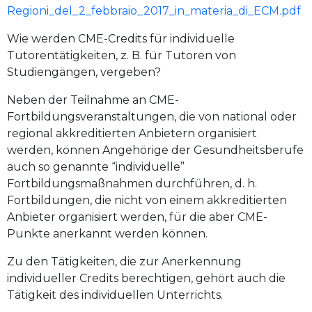
Regioni_del_2_febbraio_2017_in_materia_di_ECM.pdf
Wie werden CME-Credits für individuelle
Tutorentätigkeiten, z. B. für Tutoren von
Studiengängen, vergeben?
Neben der Teilnahme an CME-
Fortbildungsveranstaltungen, die von national oder
regional akkreditierten Anbietern organisiert
werden, können Angehörige der Gesundheitsberufe
auch so genannte “individuelle”
Fortbildungsmaßnahmen durchführen, d. h.
Fortbildungen, die nicht von einem akkreditierten
Anbieter organisiert werden, für die aber CME-
Punkte anerkannt werden können.
Zu den Tätigkeiten, die zur Anerkennung
individueller Credits berechtigen, gehört auch die
Tätigkeit des individuellen Unterrichts.