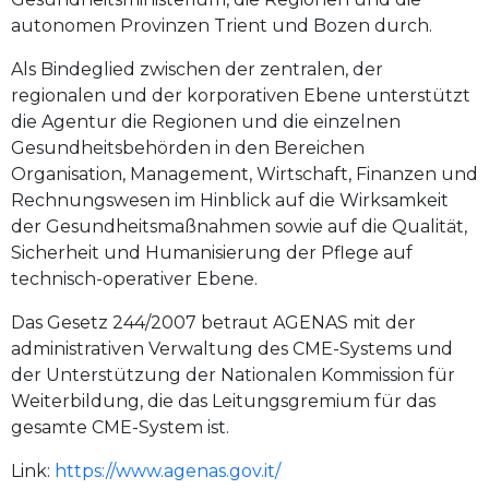
autonomen Provinzen Trient und Bozen durch.
Als Bindeglied zwischen der zentralen, der
regionalen und der korporativen Ebene unterstützt
die Agentur die Regionen und die einzelnen
Gesundheitsbehörden in den Bereichen
Organisation, Management, Wirtschaft, Finanzen und
Rechnungswesen im Hinblick auf die Wirksamkeit
der Gesundheitsmaßnahmen sowie auf die Qualität,
Sicherheit und Humanisierung der Pflege auf
technisch-operativer Ebene.
Das Gesetz 244/2007 betraut AGENAS mit der
administrativen Verwaltung des CME-Systems und
der Unterstützung der Nationalen Kommission für
Weiterbildung, die das Leitungsgremium für das
gesamte CME-System ist.
Link:
https://www.agenas.gov.it/