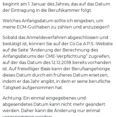
beginnt am 1. Januar des Jahres, das auf das Datum
der Eintragung in die Berufskammer folgt.
Welches Anfangsdatum sollte ich eingeben, um
meine ECM-Guthaben zu zählen und anzuzeigen?
Sobald das Anmeldeverfahren abgeschlossen und
bestätigt ist, können Sie auf der Co.Ge.A.P.S.-Website
auf die Seite “Änderung der Berechnung des
Anfangsdatums der CME-Verpflichtung” zugreifen,
auf der das Datum des 12.12.2018 bereits vorhanden
ist. Auf freiwilliger Basis kann der Berufsangehörige
dieses Datum durch ein früheres Datum ersetzen,
indem er das Jahr angibt, in dem er seine berufliche
Tätigkeit aufgenommen hat.
Achtung: Ein einmal eingegebenes und
abgesendetes Datum kann nicht mehr geändert
werden. Daher kann die Änderung nur einmal
vorgenommen werden.