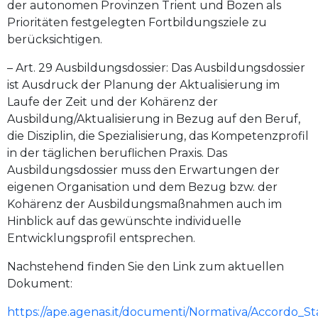
der autonomen Provinzen Trient und Bozen als
Prioritäten festgelegten Fortbildungsziele zu
berücksichtigen.
– Art. 29 Ausbildungsdossier: Das Ausbildungsdossier
ist Ausdruck der Planung der Aktualisierung im
Laufe der Zeit und der Kohärenz der
Ausbildung/Aktualisierung in Bezug auf den Beruf,
die Disziplin, die Spezialisierung, das Kompetenzprofil
in der täglichen beruflichen Praxis. Das
Ausbildungsdossier muss den Erwartungen der
eigenen Organisation und dem Bezug bzw. der
Kohärenz der Ausbildungsmaßnahmen auch im
Hinblick auf das gewünschte individuelle
Entwicklungsprofil entsprechen.
Nachstehend finden Sie den Link zum aktuellen
Dokument:
https://ape.agenas.it/documenti/Normativa/Accordo_St