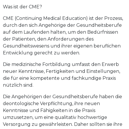
Was ist der CME?
CME (Continuing Medical Education) ist der Prozess,
durch den sich Angehörige der Gesundheitsberufe
auf dem Laufenden halten, um den Bedürfnissen
der Patienten, den Anforderungen des
Gesundheitswesens und ihrer eigenen beruflichen
Entwicklung gerecht zu werden.
Die medizinische Fortbildung umfasst den Erwerb
neuer Kenntnisse, Fertigkeiten und Einstellungen,
die für eine kompetente und fachkundige Praxis
nützlich sind.
Die Angehörigen der Gesundheitsberufe haben die
deontologische Verpflichtung, ihre neuen
Kenntnisse und Fähigkeiten in die Praxis
umzusetzen, um eine qualitativ hochwertige
Versorgung zu gewährleisten. Daher sollten sie ihre