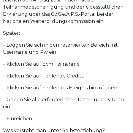
Teilnahmebescheinigung und der eidesstattlichen
Erklärung über das Co.Ge.A.P.S.-Portal bei der
Nationalen Weiterbildungskommission ein.
Später:
– Loggen Sie sich in den reservierten Bereich mit
Username und Pw ein
– Klicken Sie auf Ecm Teilnahme
– Klicken Sie auf Fehlende Credits
– Klicken Sie auf Fehlendes Ereignis hinzufügen
– Geben Sie alle erforderlichen Daten und Dateien
ein
– Einreichen
Was versteht man unter Selbsterziehung?