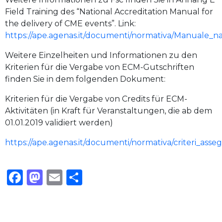
Field Training des “National Accreditation Manual for
the delivery of CME events”. Link:
https://ape.agenas.it/documenti/normativa/Manuale
Weitere Einzelheiten und Informationen zu den
Kriterien für die Vergabe von ECM-Gutschriften
finden Sie in dem folgenden Dokument:
Kriterien für die Vergabe von Credits für ECM-
Aktivitäten (in Kraft für Veranstaltungen, die ab dem
01.01.2019 validiert werden)
https://ape.agenas.it/documenti/normativa/criteri_asse
Facebook
Mastodon
Email
Condividi