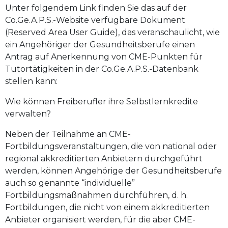
Unter folgendem Link finden Sie das auf der
Co.Ge.A.P.S.-Website verfügbare Dokument
(Reserved Area User Guide), das veranschaulicht, wie
ein Angehöriger der Gesundheitsberufe einen
Antrag auf Anerkennung von CME-Punkten für
Tutortätigkeiten in der Co.Ge.A.P.S.-Datenbank
stellen kann:
Wie können Freiberufler ihre Selbstlernkredite
verwalten?
Neben der Teilnahme an CME-
Fortbildungsveranstaltungen, die von national oder
regional akkreditierten Anbietern durchgeführt
werden, können Angehörige der Gesundheitsberufe
auch so genannte “individuelle”
Fortbildungsmaßnahmen durchführen, d. h.
Fortbildungen, die nicht von einem akkreditierten
Anbieter organisiert werden, für die aber CME-