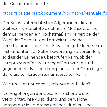
der Gesundheitsberufe
https://ape.agenas.it/documenti/Normativa/Manuale_fo
Der Selbstunterricht ist im Allgemeinen die am
weitesten verbreitete didaktische Methode, da sie
dem Lernenden ein Höchstmaß an Freiheit bei der
Wahl der Themen, der Lernzeiten und des
Lernrhythmus garantiert. Es ist eine gute Idee, sie mit
Instrumenten zur Selbstbewertung zu verbinden,
so dass der Lernende überprüfen kann, ob der
Lernprozess effektiv durchgeführt wurde, und
gegebenenfalls seinen Lehrplan auf der Grundlage
der erzielten Ergebnisse umgestalten kann.
Warum ist es notwendig, sich weiterzubilden?
Die Angehörigen der Gesundheitsberufe sind
verpflichtet, ihre Ausbildung und berufliche
Kompetenz im Interesse der individuellen und