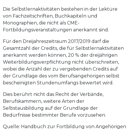
Die Selbstlernaktivitäten bestehen in der Lektüre
von Fachzeitschriften, Buchkapiteln und
Monographien, die nicht als CME-
Fortbildungsveranstaltungen anerkannt sind.
Für den Dreijahreszeitraum 2017/2019 darf die
Gesamtzahl der Credits, die für Selbstlernaktivitäten
anerkannt werden können, 20 % der dreijährigen
Weiterbildungsverpflichtung nicht überschreiten,
wobei die Anzahl der zu vergebenden Credits auf
der Grundlage des vom Berufsangehörigen selbst
bescheinigten Stundenumfangs bewertet wird.
Dies berührt nicht das Recht der Verbände,
Berufskammern, weitere Arten der
Selbstausbildung auf der Grundlage der
Bedürfnisse bestimmter Berufe vorzusehen.
Quelle: Handbuch zur Fortbildung von Angehörigen