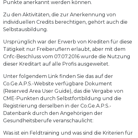
Punkte anerkannt werden können.
Zu den Aktivitäten, die zur Anerkennung von
individuellen Credits berechtigen, gehört auch die
Selbstausbildung.
Ursprünglich war der Erwerb von Krediten für diese
Tätigkeit nur Freiberuflern erlaubt, aber mit dem
Cnfc-Beschluss vom 07.07.2016 wurde die Nutzung
dieser Kreditart auf alle Profis ausgeweitet.
Unter folgendem Link finden Sie das auf der
Co.Ge.A.P.S.-Website verfügbare Dokument
(Reserved Area User Guide), das die Vergabe von
CME-Punkten durch Selbstfortbildung und die
Registrierung derselben in der Co.Ge.A.P.S.-
Datenbank durch den Angehörigen der
Gesundheitsberufe veranschaulicht:
Was ist ein Feldtraining und was sind die Kriterien für