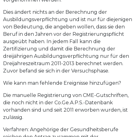
Dies ändert nichts an der Berechnung der
Ausbildungsverpflichtung und ist nur für diejenigen
von Bedeutung, die angeben wollen, dass sie den
Beruf in den Jahren vor der Registrierungspflicht
ausgeübt haben. In jedem Fall kann die
Zertifizierung und damit die Berechnung der
dreijährigen Ausbildungsverpflichtung nur für den
Dreijahreszeitraum 2011-2013 berechnet werden.
Zuvor befand sie sich in der Versuchsphase.
Wie kann man fehlende Ereignisse hinzufügen?
Die manuelle Registrierung von CME-Gutschriften,
die noch nicht in der Co.Ge.A.P.S.-Datenbank
vorhanden sind und seit 2011 erworben wurden, ist
zulässig.
Verfahren: Angehörige der Gesundheitsberufe
reichen den Antrag zusammen mit der