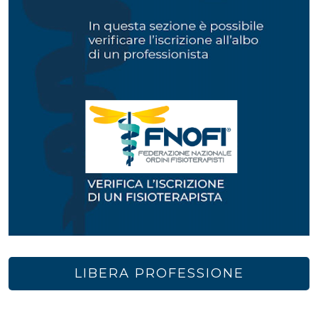
LIBERA PROFESSIONE