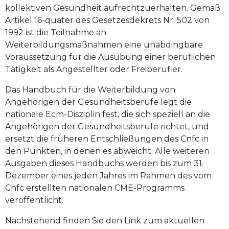
kollektiven Gesundheit aufrechtzuerhalten. Gemäß
Artikel 16-quater des Gesetzesdekrets Nr. 502 von
1992 ist die Teilnahme an
Weiterbildungsmaßnahmen eine unabdingbare
Voraussetzung für die Ausübung einer beruflichen
Tätigkeit als Angestellter oder Freiberufler.
Das Handbuch für die Weiterbildung von
Angehörigen der Gesundheitsberufe legt die
nationale Ecm-Disziplin fest, die sich speziell an die
Angehörigen der Gesundheitsberufe richtet, und
ersetzt die früheren Entschließungen des Cnfc in
den Punkten, in denen es abweicht. Alle weiteren
Ausgaben dieses Handbuchs werden bis zum 31.
Dezember eines jeden Jahres im Rahmen des vom
Cnfc erstellten nationalen CME-Programms
veröffentlicht.
Nachstehend finden Sie den Link zum aktuellen