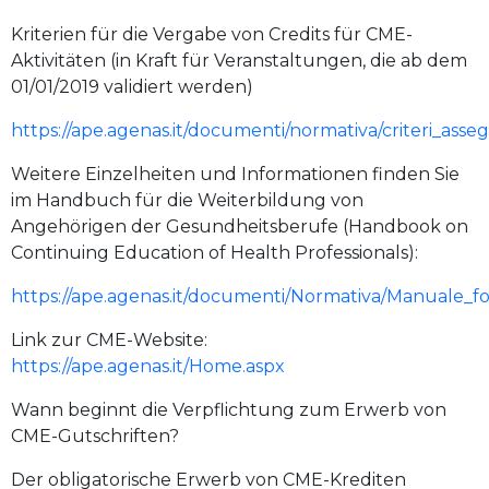
Kriterien für die Vergabe von Credits für CME-
Aktivitäten (in Kraft für Veranstaltungen, die ab dem
01/01/2019 validiert werden)
https://ape.agenas.it/documenti/normativa/criteri_asse
Weitere Einzelheiten und Informationen finden Sie
im Handbuch für die Weiterbildung von
Angehörigen der Gesundheitsberufe (Handbook on
Continuing Education of Health Professionals):
https://ape.agenas.it/documenti/Normativa/Manuale_fo
Link zur CME-Website:
https://ape.agenas.it/Home.aspx
Wann beginnt die Verpflichtung zum Erwerb von
CME-Gutschriften?
Der obligatorische Erwerb von CME-Krediten