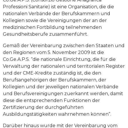
Professioni Sanitarie) ist eine Organisation, die die
nationalen Verbände der Berufskammern und
Kollegien sowie die Vereinigungen der an der
medizinischen Fortbildung teilnehmenden
Gesundheitsberufe zusammenführt.
Gemäß der Vereinbarung zwischen den Staaten und
den Regionen vom 5. November 2009 ist die
Co.Ge.A.P.S. “die nationale Einrichtung, die für die
Verwaltung der nationalen und territorialen Register
und der CME-Kredite zuständig ist, die den
Berufsangehörigen der Berufskammern, der
Kollegien und der jeweiligen nationalen Verbände
und Berufsvereinigungen zuerkannt werden, damit
diese die entsprechenden Funktionen der
Zertifizierung der durchgeführten
Ausbildungstätigkeiten wahrnehmen können”.
Darüber hinaus wurde mit der Vereinbarung vom