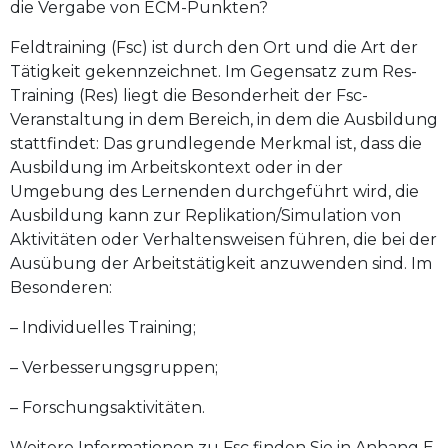
die Vergabe von ECM-Punkten?
Feldtraining (Fsc) ist durch den Ort und die Art der
Tätigkeit gekennzeichnet. Im Gegensatz zum Res-
Training (Res) liegt die Besonderheit der Fsc-
Veranstaltung in dem Bereich, in dem die Ausbildung
stattfindet: Das grundlegende Merkmal ist, dass die
Ausbildung im Arbeitskontext oder in der
Umgebung des Lernenden durchgeführt wird, die
Ausbildung kann zur Replikation/Simulation von
Aktivitäten oder Verhaltensweisen führen, die bei der
Ausübung der Arbeitstätigkeit anzuwenden sind. Im
Besonderen:
– Individuelles Training;
– Verbesserungsgruppen;
– Forschungsaktivitäten.
Weitere Informationen zu Fsc finden Sie in Anhang E