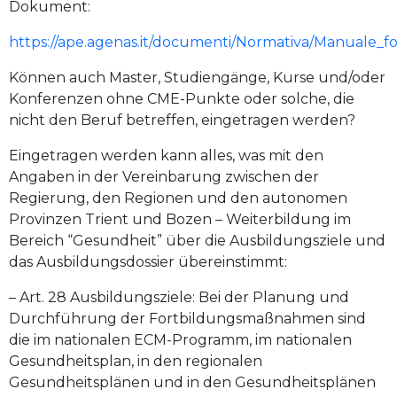
Dokument:
https://ape.agenas.it/documenti/Normativa/Manuale_fo
Können auch Master, Studiengänge, Kurse und/oder
Konferenzen ohne CME-Punkte oder solche, die
nicht den Beruf betreffen, eingetragen werden?
Eingetragen werden kann alles, was mit den
Angaben in der Vereinbarung zwischen der
Regierung, den Regionen und den autonomen
Provinzen Trient und Bozen – Weiterbildung im
Bereich “Gesundheit” über die Ausbildungsziele und
das Ausbildungsdossier übereinstimmt:
– Art. 28 Ausbildungsziele: Bei der Planung und
Durchführung der Fortbildungsmaßnahmen sind
die im nationalen ECM-Programm, im nationalen
Gesundheitsplan, in den regionalen
Gesundheitsplänen und in den Gesundheitsplänen