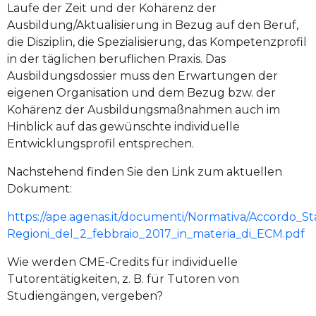
Laufe der Zeit und der Kohärenz der
Ausbildung/Aktualisierung in Bezug auf den Beruf,
die Disziplin, die Spezialisierung, das Kompetenzprofil
in der täglichen beruflichen Praxis. Das
Ausbildungsdossier muss den Erwartungen der
eigenen Organisation und dem Bezug bzw. der
Kohärenz der Ausbildungsmaßnahmen auch im
Hinblick auf das gewünschte individuelle
Entwicklungsprofil entsprechen.
Nachstehend finden Sie den Link zum aktuellen
Dokument:
https://ape.agenas.it/documenti/Normativa/Accordo_St
Regioni_del_2_febbraio_2017_in_materia_di_ECM.pdf
Wie werden CME-Credits für individuelle
Tutorentätigkeiten, z. B. für Tutoren von
Studiengängen, vergeben?