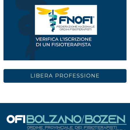
LIBERA PROFESSIONE