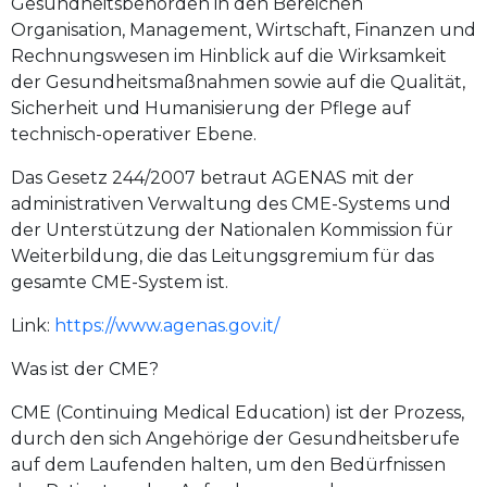
Gesundheitsbehörden in den Bereichen
Organisation, Management, Wirtschaft, Finanzen und
Rechnungswesen im Hinblick auf die Wirksamkeit
der Gesundheitsmaßnahmen sowie auf die Qualität,
Sicherheit und Humanisierung der Pflege auf
technisch-operativer Ebene.
Das Gesetz 244/2007 betraut AGENAS mit der
administrativen Verwaltung des CME-Systems und
der Unterstützung der Nationalen Kommission für
Weiterbildung, die das Leitungsgremium für das
gesamte CME-System ist.
Link:
https://www.agenas.gov.it/
Was ist der CME?
CME (Continuing Medical Education) ist der Prozess,
durch den sich Angehörige der Gesundheitsberufe
auf dem Laufenden halten, um den Bedürfnissen