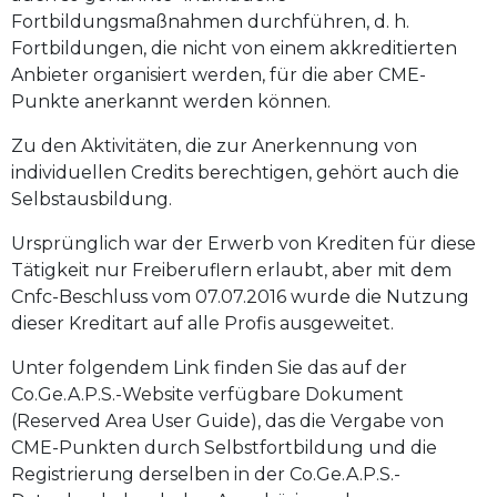
Fortbildungsmaßnahmen durchführen, d. h.
Fortbildungen, die nicht von einem akkreditierten
Anbieter organisiert werden, für die aber CME-
Punkte anerkannt werden können.
Zu den Aktivitäten, die zur Anerkennung von
individuellen Credits berechtigen, gehört auch die
Selbstausbildung.
Ursprünglich war der Erwerb von Krediten für diese
Tätigkeit nur Freiberuflern erlaubt, aber mit dem
Cnfc-Beschluss vom 07.07.2016 wurde die Nutzung
dieser Kreditart auf alle Profis ausgeweitet.
Unter folgendem Link finden Sie das auf der
Co.Ge.A.P.S.-Website verfügbare Dokument
(Reserved Area User Guide), das die Vergabe von
CME-Punkten durch Selbstfortbildung und die
Registrierung derselben in der Co.Ge.A.P.S.-