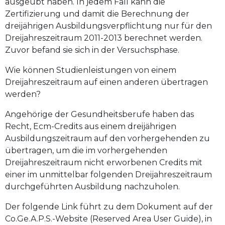
ausgeübt haben. In jedem Fall kann die
Zertifizierung und damit die Berechnung der
dreijährigen Ausbildungsverpflichtung nur für den
Dreijahreszeitraum 2011-2013 berechnet werden.
Zuvor befand sie sich in der Versuchsphase.
Wie können Studienleistungen von einem
Dreijahreszeitraum auf einen anderen übertragen
werden?
Angehörige der Gesundheitsberufe haben das
Recht, Ecm-Credits aus einem dreijährigen
Ausbildungszeitraum auf den vorhergehenden zu
übertragen, um die im vorhergehenden
Dreijahreszeitraum nicht erworbenen Credits mit
einer im unmittelbar folgenden Dreijahreszeitraum
durchgeführten Ausbildung nachzuholen.
Der folgende Link führt zu dem Dokument auf der
Co.Ge.A.P.S.-Website (Reserved Area User Guide), in