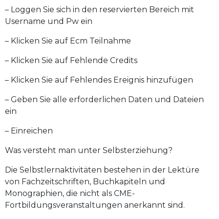
– Loggen Sie sich in den reservierten Bereich mit
Username und Pw ein
– Klicken Sie auf Ecm Teilnahme
– Klicken Sie auf Fehlende Credits
– Klicken Sie auf Fehlendes Ereignis hinzufügen
– Geben Sie alle erforderlichen Daten und Dateien
ein
– Einreichen
Was versteht man unter Selbsterziehung?
Die Selbstlernaktivitäten bestehen in der Lektüre
von Fachzeitschriften, Buchkapiteln und
Monographien, die nicht als CME-
Fortbildungsveranstaltungen anerkannt sind.