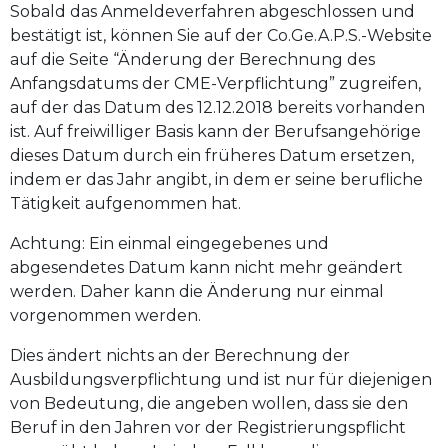
Sobald das Anmeldeverfahren abgeschlossen und
bestätigt ist, können Sie auf der Co.Ge.A.P.S.-Website
auf die Seite “Änderung der Berechnung des
Anfangsdatums der CME-Verpflichtung” zugreifen,
auf der das Datum des 12.12.2018 bereits vorhanden
ist. Auf freiwilliger Basis kann der Berufsangehörige
dieses Datum durch ein früheres Datum ersetzen,
indem er das Jahr angibt, in dem er seine berufliche
Tätigkeit aufgenommen hat.
Achtung: Ein einmal eingegebenes und
abgesendetes Datum kann nicht mehr geändert
werden. Daher kann die Änderung nur einmal
vorgenommen werden.
Dies ändert nichts an der Berechnung der
Ausbildungsverpflichtung und ist nur für diejenigen
von Bedeutung, die angeben wollen, dass sie den
Beruf in den Jahren vor der Registrierungspflicht