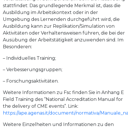
stattfindet: Das grundlegende Merkmal ist, dass die
Ausbildung im Arbeitskontext oder in der
Umgebung des Lernenden durchgeführt wird, die
Ausbildung kann zur Replikation/Simulation von
Aktivitäten oder Verhaltensweisen führen, die bei der
Ausübung der Arbeitstätigkeit anzuwenden sind. Im
Besonderen:
– Individuelles Training;
– Verbesserungsgruppen;
– Forschungsaktivitäten.
Weitere Informationen zu Fsc finden Sie in Anhang E
Field Training des “National Accreditation Manual for
the delivery of CME events”. Link:
https://ape.agenas.it/documenti/normativa/Manuale
Weitere Einzelheiten und Informationen zu den