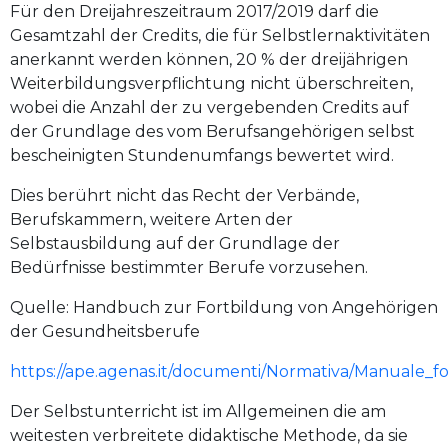
Für den Dreijahreszeitraum 2017/2019 darf die
Gesamtzahl der Credits, die für Selbstlernaktivitäten
anerkannt werden können, 20 % der dreijährigen
Weiterbildungsverpflichtung nicht überschreiten,
wobei die Anzahl der zu vergebenden Credits auf
der Grundlage des vom Berufsangehörigen selbst
bescheinigten Stundenumfangs bewertet wird.
Dies berührt nicht das Recht der Verbände,
Berufskammern, weitere Arten der
Selbstausbildung auf der Grundlage der
Bedürfnisse bestimmter Berufe vorzusehen.
Quelle: Handbuch zur Fortbildung von Angehörigen
der Gesundheitsberufe
https://ape.agenas.it/documenti/Normativa/Manuale_fo
Der Selbstunterricht ist im Allgemeinen die am
weitesten verbreitete didaktische Methode, da sie