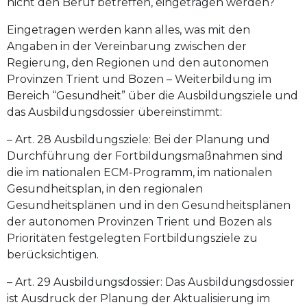
nicht den Beruf betreffen, eingetragen werden?
Eingetragen werden kann alles, was mit den
Angaben in der Vereinbarung zwischen der
Regierung, den Regionen und den autonomen
Provinzen Trient und Bozen – Weiterbildung im
Bereich “Gesundheit” über die Ausbildungsziele und
das Ausbildungsdossier übereinstimmt:
– Art. 28 Ausbildungsziele: Bei der Planung und
Durchführung der Fortbildungsmaßnahmen sind
die im nationalen ECM-Programm, im nationalen
Gesundheitsplan, in den regionalen
Gesundheitsplänen und in den Gesundheitsplänen
der autonomen Provinzen Trient und Bozen als
Prioritäten festgelegten Fortbildungsziele zu
berücksichtigen.
– Art. 29 Ausbildungsdossier: Das Ausbildungsdossier
ist Ausdruck der Planung der Aktualisierung im