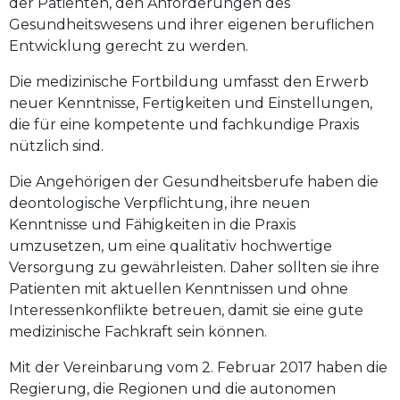
der Patienten, den Anforderungen des
Gesundheitswesens und ihrer eigenen beruflichen
Entwicklung gerecht zu werden.
Die medizinische Fortbildung umfasst den Erwerb
neuer Kenntnisse, Fertigkeiten und Einstellungen,
die für eine kompetente und fachkundige Praxis
nützlich sind.
Die Angehörigen der Gesundheitsberufe haben die
deontologische Verpflichtung, ihre neuen
Kenntnisse und Fähigkeiten in die Praxis
umzusetzen, um eine qualitativ hochwertige
Versorgung zu gewährleisten. Daher sollten sie ihre
Patienten mit aktuellen Kenntnissen und ohne
Interessenkonflikte betreuen, damit sie eine gute
medizinische Fachkraft sein können.
Mit der Vereinbarung vom 2. Februar 2017 haben die
Regierung, die Regionen und die autonomen