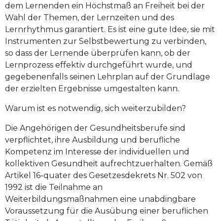
dem Lernenden ein Höchstmaß an Freiheit bei der
Wahl der Themen, der Lernzeiten und des
Lernrhythmus garantiert. Es ist eine gute Idee, sie mit
Instrumenten zur Selbstbewertung zu verbinden,
so dass der Lernende überprüfen kann, ob der
Lernprozess effektiv durchgeführt wurde, und
gegebenenfalls seinen Lehrplan auf der Grundlage
der erzielten Ergebnisse umgestalten kann.
Warum ist es notwendig, sich weiterzubilden?
Die Angehörigen der Gesundheitsberufe sind
verpflichtet, ihre Ausbildung und berufliche
Kompetenz im Interesse der individuellen und
kollektiven Gesundheit aufrechtzuerhalten. Gemäß
Artikel 16-quater des Gesetzesdekrets Nr. 502 von
1992 ist die Teilnahme an
Weiterbildungsmaßnahmen eine unabdingbare
Voraussetzung für die Ausübung einer beruflichen