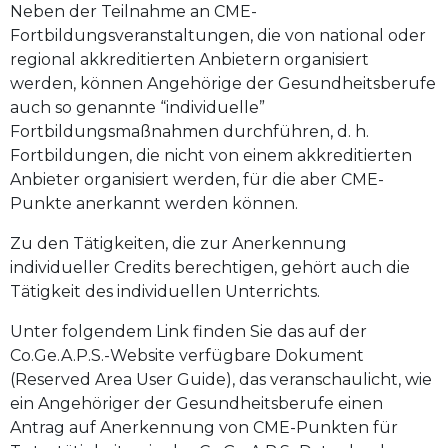
Neben der Teilnahme an CME-
Fortbildungsveranstaltungen, die von national oder
regional akkreditierten Anbietern organisiert
werden, können Angehörige der Gesundheitsberufe
auch so genannte “individuelle”
Fortbildungsmaßnahmen durchführen, d. h.
Fortbildungen, die nicht von einem akkreditierten
Anbieter organisiert werden, für die aber CME-
Punkte anerkannt werden können.
Zu den Tätigkeiten, die zur Anerkennung
individueller Credits berechtigen, gehört auch die
Tätigkeit des individuellen Unterrichts.
Unter folgendem Link finden Sie das auf der
Co.Ge.A.P.S.-Website verfügbare Dokument
(Reserved Area User Guide), das veranschaulicht, wie
ein Angehöriger der Gesundheitsberufe einen
Antrag auf Anerkennung von CME-Punkten für