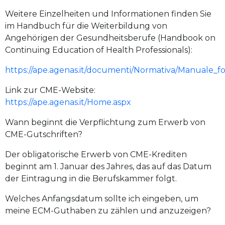
Weitere Einzelheiten und Informationen finden Sie
im Handbuch für die Weiterbildung von
Angehörigen der Gesundheitsberufe (Handbook on
Continuing Education of Health Professionals):
https://ape.agenas.it/documenti/Normativa/Manuale_fo
Link zur CME-Website:
https://ape.agenas.it/Home.aspx
Wann beginnt die Verpflichtung zum Erwerb von
CME-Gutschriften?
Der obligatorische Erwerb von CME-Krediten
beginnt am 1. Januar des Jahres, das auf das Datum
der Eintragung in die Berufskammer folgt.
Welches Anfangsdatum sollte ich eingeben, um
meine ECM-Guthaben zu zählen und anzuzeigen?