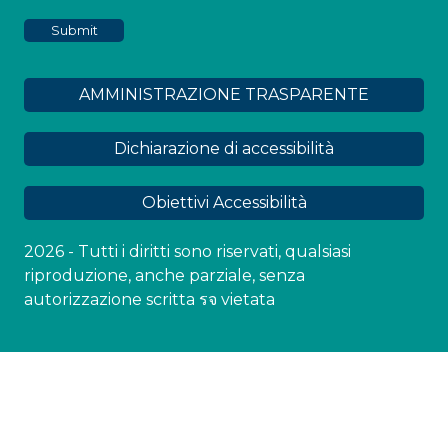
AMMINISTRAZIONE TRASPARENTE
Dichiarazione di accessibilità
Obiettivi Accessibilità
2026 - Tutti i diritti sono riservati, qualsiasi
riproduzione, anche parziale, senza
autorizzazione scritta รจ vietata