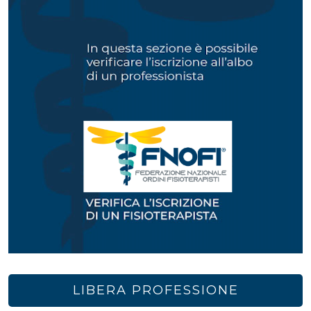
LIBERA PROFESSIONE