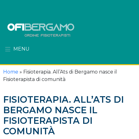
MENU
Home
»
Fisioterapia. All’Ats di Bergamo nasce il
Fisioterapista di comunità
FISIOTERAPIA. ALL’ATS DI
BERGAMO NASCE IL
FISIOTERAPISTA DI
COMUNITÀ