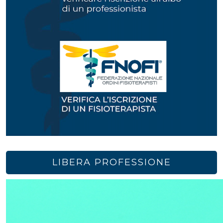
LIBERA PROFESSIONE