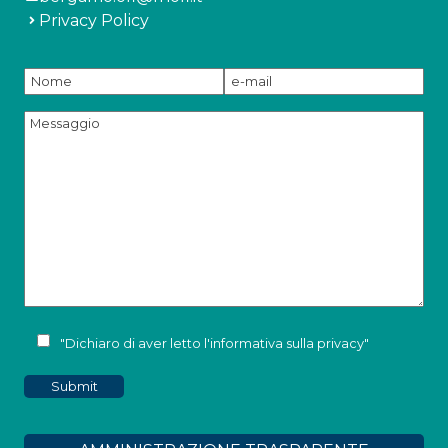
Privacy Policy
"Dichiaro di aver letto l'
informativa sulla privacy
"