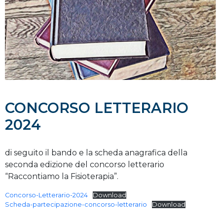
CONCORSO LETTERARIO
2024
di seguito il bando e la scheda anagrafica della
seconda edizione del concorso letterario
“Raccontiamo la Fisioterapia”.
Concorso-Letterario-2024
Download
Scheda-partecipazione-concorso-letterario
Download