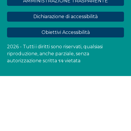
AMMINISTRAZIONE TRASPARENTE
Dichiarazione di accessibilità
Obiettivi Accessibilità
2026 - Tutti i diritti sono riservati, qualsiasi
riproduzione, anche parziale, senza
autorizzazione scritta รจ vietata