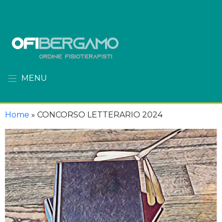
MENU
Home
»
CONCORSO LETTERARIO 2024