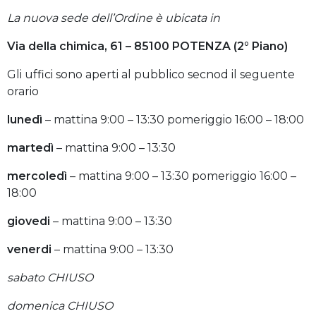
La nuova sede dell’Ordine è ubicata in
Via della chimica, 61 – 85100 POTENZA (2° Piano)
Gli uffici sono aperti al pubblico secnod il seguente
orario
lunedì
–
mattina 9:00 – 13:30 pomeriggio 16:00 – 18:00
martedì
– mattina 9:00 – 13:30
mercoledì
–
mattina 9:00 – 13:30 pomeriggio 16:00 –
18:00
giovedi
– mattina 9:00 – 13:30
venerdi
– mattina 9:00 – 13:30
sabato CHIUSO
domenica CHIUSO