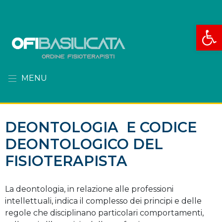
Apri la
MENU
DEONTOLOGIA E CODICE
DEONTOLOGICO DEL
FISIOTERAPISTA
La deontologia, in relazione alle professioni
intellettuali, indica il complesso dei principi e delle
regole che disciplinano particolari comportamenti,