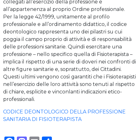
collegati all’esercizio della professione e
all’appartenenza al proprio Ordine professionale.
Per la legge 42/1999, unitamente al profilo
professionale e all’ordinamento didattico, il codice
deontologico rappresenta uno dei pilastri su cui
poggia il campo proprio di attività e di responsabilità
delle professioni sanitarie. Quindi esercitare una
professione – nello specifico quella di Fisioterapista –
implica il rispetto di una serie di doveri nei confronti di
altre figure sanitarie e, soprattutto, dei Cittadini.
Questi ultimi vengono così garantiti che i Fisioterapisti
nell’esercizio delle loro attività sono tenuti al rispetto
di chiare, esplicite e vinconlanti indicazioni etico-
professionali.
CODICE DEONTOLOGICO DELLA PROFESSIONE
SANITARIA DI FISIOTERAPISTA