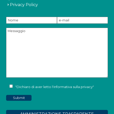
Privacy Policy
"Dichiaro di aver letto l'
informativa sulla privacy
"